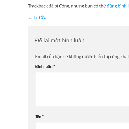
Trackback đã bị đóng, nhưng bạn có thể
đăng bình 
←
Trước
Để lại một bình luận
Email của bạn sẽ không được hiển thị công khai
Bình luận
*
Tên
*