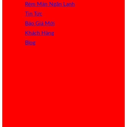
Rèm Màn Ngăn Lạnh
Tin Tức
Báo Giá
Khách Hàng
Blog