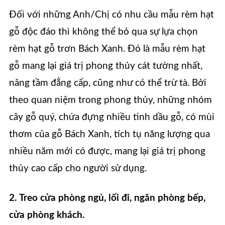
Đối với những Anh/Chị có nhu cầu mẫu rèm hạt
gỗ độc đáo thì không thể bỏ qua sự lựa chọn
rèm hạt gỗ trơn Bách Xanh. Đó là mẫu rèm hạt
gỗ mang lại giá trị phong thủy cát tường nhất,
nâng tầm đẳng cấp, cũng như có thể trừ tà. Bởi
theo quan niệm trong phong thủy, những nhóm
cây gỗ quý, chứa đựng nhiều tinh dầu gỗ, có mùi
thơm của gỗ Bách Xanh, tích tụ năng lượng qua
nhiều năm mới có được, mang lại giá trị phong
thủy cao cấp cho người sử dụng.
2. Treo cửa phòng ngủ, lối đi, ngăn phòng bếp,
cửa phòng khách.