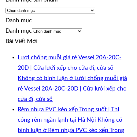
Danh mục
Danh mục
Bài Viết Mới
Lưới chống muỗi giá rẻ Vessel 20A-20C-
20D | Cửa lưới xếp cho cửa đi, cửa sổ
Không có bình luận
ở Lưới chống muỗi giá
rẻ Vessel 20A-20C-20D | Cửa lưới xếp cho
cửa đi, cửa sổ
Rèm nhựa PVC kéo xếp Trong suốt | Thi
công rèm ngăn lạnh tại Hà Nội
Không có
bình luận
ở Rèm nhựa PVC kéo xếp Trong