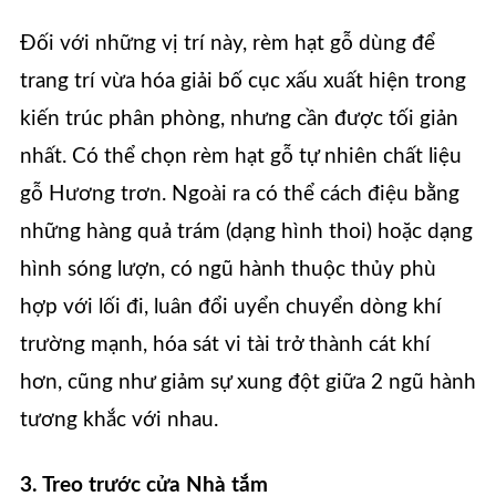
Đối với những vị trí này, rèm hạt gỗ dùng để
trang trí vừa hóa giải bố cục xấu xuất hiện trong
kiến trúc phân phòng, nhưng cần được tối giản
nhất. Có thể chọn rèm hạt gỗ tự nhiên chất liệu
gỗ Hương trơn. Ngoài ra có thể cách điệu bằng
những hàng quả trám (dạng hình thoi) hoặc dạng
hình sóng lượn, có ngũ hành thuộc thủy phù
hợp với lối đi, luân đổi uyển chuyển dòng khí
trường mạnh, hóa sát vi tài trở thành cát khí
hơn, cũng như giảm sự xung đột giữa 2 ngũ hành
tương khắc với nhau.
3. Treo trước cửa Nhà tắm