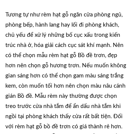
Tương tự như rèm hạt gỗ ngăn cửa phòng ngủ,
phòng bếp, hành lang hay lối đi phòng khách,
chủ yếu để xử lý những bố cục xấu trong kiến
trúc nhà ở, hóa giải cách cục sát khí mạnh. Nên
có thể chọn mẫu rèm hạt gỗ Bồ đề trơn, đẹp
hơn nên chọn gỗ hương trơn. Nếu muốn không
gian sáng hơn có thể chọn gam màu sáng trắng
kem, còn muốn tối hơn nên chọn màu nâu cánh
gián Bồ đề. Mẫu rèm này thường được chọn
treo trước cửa nhà tắm để ẩn dấu nhà tắm khi
ngồi tại phòng khách thấy cửa rất bất tiện. Đối
với rèm hạt gỗ bồ đề trơn có giá thành rẻ hơn.