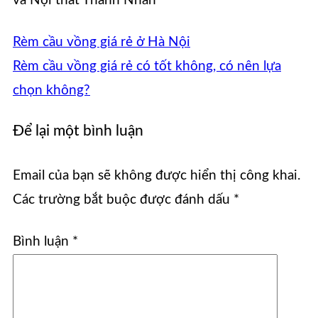
và Nội thất Thanh Nhàn
Rèm cầu vồng giá rẻ ở Hà Nội
Rèm cầu vồng giá rẻ có tốt không, có nên lựa
chọn không?
Để lại một bình luận
Email của bạn sẽ không được hiển thị công khai.
Các trường bắt buộc được đánh dấu
*
Bình luận
*