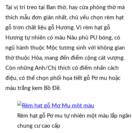
Tại vị trí treo tại Ban thờ, hay cửa phòng thờ mà
thích mẫu đơn giản nhất, chủ yếu chọn rèm hạt
gỗ trơn chất liệu gỗ Hương. Vì rèm hạt gỗ
Hương tự nhiên có màu Nâu phủ PU bóng, có
ngũ hành thuộc Mộc tương sinh với không gian
thờ thuộc Hỏa, mang đến điểm cộng cát vượng.
Còn những Anh/Chị thích có điểm nhấn cách
điệu, có thể chọn phối họa tiết gỗ Pơ mu hoặc
màu trắng kem Bồ Đề.
Rèm hạt gỗ Pơ mu tự nhiên một màu lắp ngăn
chung cư cao cấp