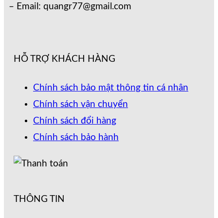
– Email: quangr77@gmail.com
HỖ TRỢ KHÁCH HÀNG
Chính sách bảo mật thông tin cá nhân
Chính sách vận chuyển
Chính sách đổi hàng
Chính sách bảo hành
THÔNG TIN