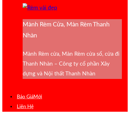
Mành Rèm Cửa, Màn Rèm Thanh
Nhàn
Mành Rèm cửa, Màn Rèm cửa sổ, cửa đi
Thanh Nhàn – Công ty cổ phần Xây
dựng và Nội thất Thanh Nhàn
Báo Giá
Liên Hệ