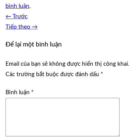
bình luận
.
←
Trước
Tiếp theo
→
Để lại một bình luận
Email của bạn sẽ không được hiển thị công khai.
Các trường bắt buộc được đánh dấu
*
Bình luận
*