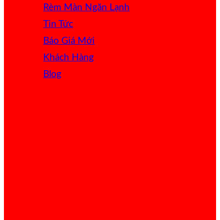
Rèm Màn Ngăn Lạnh
Tin Tức
Báo Giá
Khách Hàng
Blog