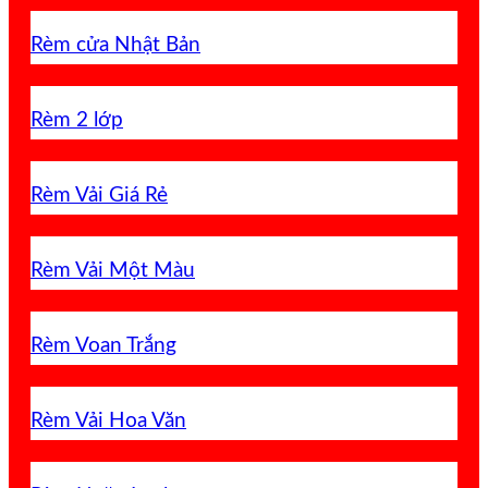
Rèm cửa Nhật Bản
Rèm 2 lớp
Rèm Vải Giá Rẻ
Rèm Vải Một Màu
Rèm Voan Trắng
Rèm Vải Hoa Văn