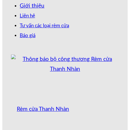
Giới thiệu
Liên hệ
Tư vấn các loại rèm cửa
Báo giá
Rèm cửa Thanh Nhàn