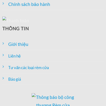
Chính sách bảo hành
THÔNG TIN
Giới thiệu
Liên hệ
Tư vấn các loại rèm cửa
Báo giá