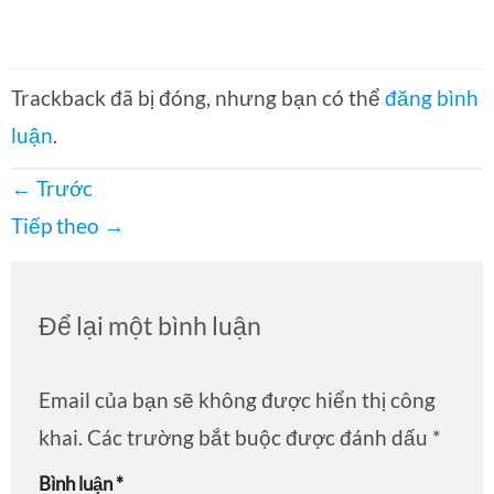
Trackback đã bị đóng, nhưng bạn có thể
đăng bình
luận
.
←
Trước
Tiếp theo
→
Để lại một bình luận
Email của bạn sẽ không được hiển thị công
khai.
Các trường bắt buộc được đánh dấu
*
Bình luận
*