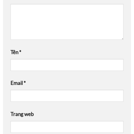
Tên
*
Email
*
Trang web