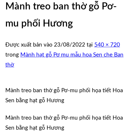
Mành treo ban thờ gỗ Pơ-
mu phối Hương
Được xuất bản vào
23/08/2022
tại
540 × 720
trong
Mành hạt gỗ Pơ mu mẫu hoa Sen che Ban
thờ
Mành treo ban thờ gỗ Pơ-mu phối họa tiết Hoa
Sen bằng hạt gỗ Hương
Mành treo ban thờ gỗ Pơ-mu phối họa tiết Hoa
Sen bằng hạt gỗ Hương