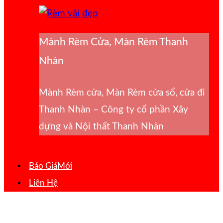
Mành Rèm Cửa, Màn Rèm Thanh
Nhàn
Mành Rèm cửa, Màn Rèm cửa sổ, cửa đi
Thanh Nhàn – Công ty cổ phần Xây
dựng và Nội thất Thanh Nhàn
Báo Giá
Liên Hệ