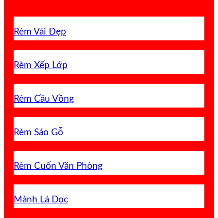
Rèm Vải Đẹp
Rèm Xếp Lớp
Rèm Cầu Vồng
Rèm Sáo Gỗ
Rèm Cuốn Văn Phòng
Mành Lá Dọc