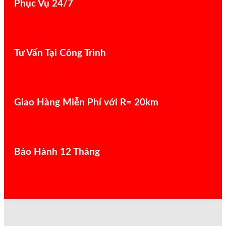
Phục Vụ 24/7
Tư Vấn Tại Công Trình
Giao Hàng Miễn Phí với R= 20km
Bảo Hành 12 Tháng