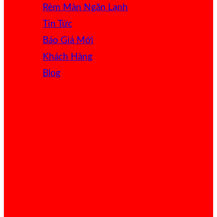
Rèm Màn Ngăn Lạnh
Tin Tức
Báo Giá
Khách Hàng
Blog