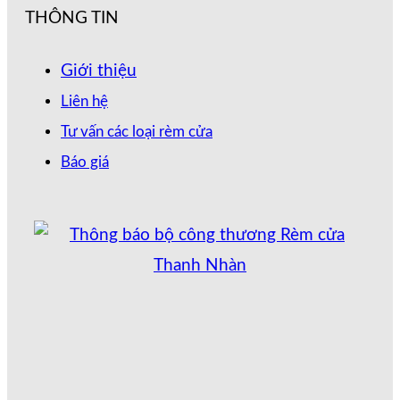
THÔNG TIN
Giới thiệu
Liên hệ
Tư vấn các loại rèm cửa
Báo giá