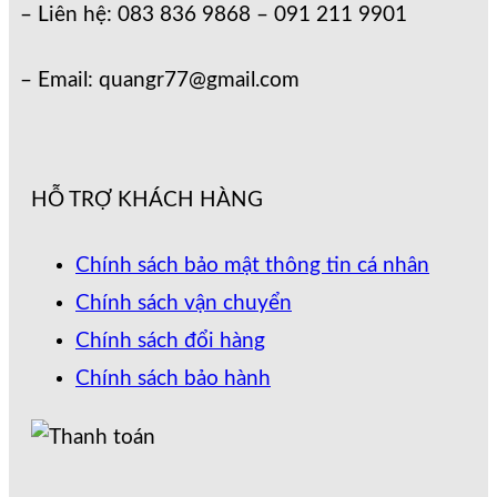
– Liên hệ: 083 836 9868 – 091 211 9901
– Email: quangr77@gmail.com
HỖ TRỢ KHÁCH HÀNG
Chính sách bảo mật thông tin cá nhân
Chính sách vận chuyển
Chính sách đổi hàng
Chính sách bảo hành