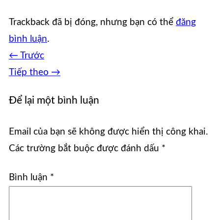
Trackback đã bị đóng, nhưng bạn có thể
đăng
bình luận
.
←
Trước
Tiếp theo
→
Để lại một bình luận
Email của bạn sẽ không được hiển thị công khai.
Các trường bắt buộc được đánh dấu
*
Bình luận
*