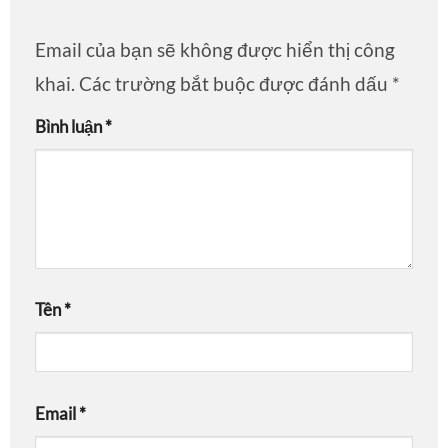
Email của bạn sẽ không được hiển thị công
khai.
Các trường bắt buộc được đánh dấu
*
Bình luận
*
Tên
*
Email
*