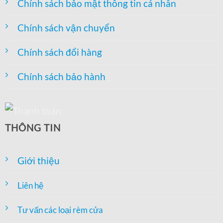
Chính sách bảo mật thông tin cá nhân
Chính sách vận chuyển
Chính sách đổi hàng
Chính sách bảo hành
THÔNG TIN
Giới thiệu
Liên hệ
Tư vấn các loại rèm cửa