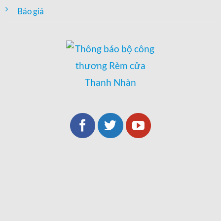
Báo giá