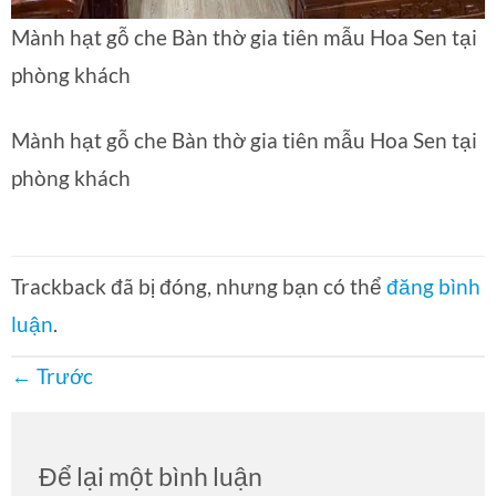
Mành hạt gỗ che Bàn thờ gia tiên mẫu Hoa Sen tại
phòng khách
Mành hạt gỗ che Bàn thờ gia tiên mẫu Hoa Sen tại
phòng khách
Trackback đã bị đóng, nhưng bạn có thể
đăng bình
luận
.
←
Trước
Để lại một bình luận