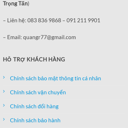
Trọng Tấn
)
– Liên hệ: 083 836 9868 – 091 211 9901
– Email: quangr77@gmail.com
HỖ TRỢ KHÁCH HÀNG
Chính sách bảo mật thông tin cá nhân
Chính sách vận chuyển
Chính sách đổi hàng
Chính sách bảo hành