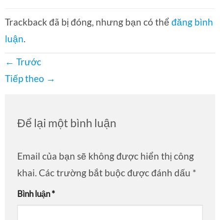
Trackback đã bị đóng, nhưng bạn có thể
đăng bình
luận
.
←
Trước
Tiếp theo
→
Để lại một bình luận
Email của bạn sẽ không được hiển thị công
khai.
Các trường bắt buộc được đánh dấu
*
Bình luận
*