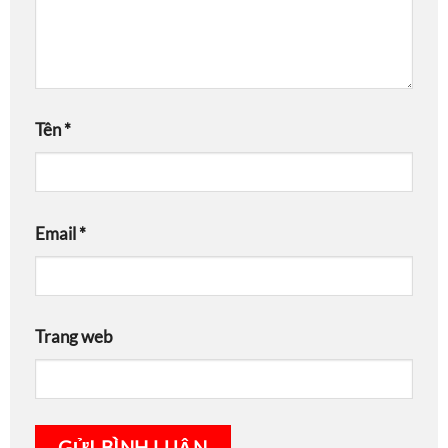
Tên
*
Email
*
Trang web