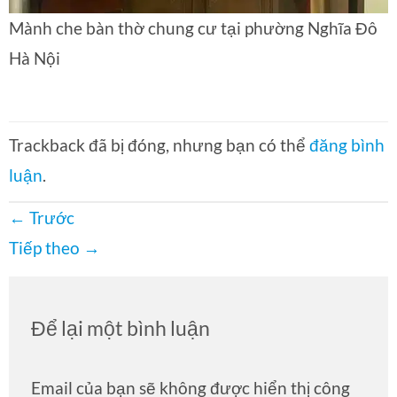
Mành che bàn thờ chung cư tại phường Nghĩa Đô
Hà Nội
Trackback đã bị đóng, nhưng bạn có thể
đăng bình
luận
.
←
Trước
Tiếp theo
→
Để lại một bình luận
Email của bạn sẽ không được hiển thị công