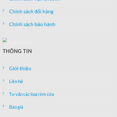
Chính sách đổi hàng
Chính sách bảo hành
THÔNG TIN
Giới thiệu
Liên hệ
Tư vấn các loại rèm cửa
Báo giá