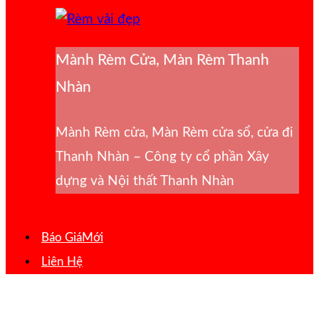
Mành Rèm Cửa, Màn Rèm Thanh
Nhàn
Mành Rèm cửa, Màn Rèm cửa sổ, cửa đi
Thanh Nhàn – Công ty cổ phần Xây
dựng và Nội thất Thanh Nhàn
Báo Giá
Liên Hệ