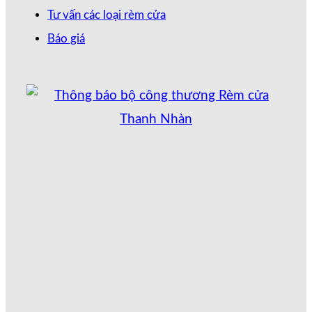
Tư vấn các loại rèm cửa
Báo giá