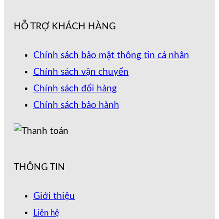
HỖ TRỢ KHÁCH HÀNG
Chính sách bảo mật thông tin cá nhân
Chính sách vận chuyển
Chính sách đổi hàng
Chính sách bảo hành
THÔNG TIN
Giới thiệu
Liên hệ