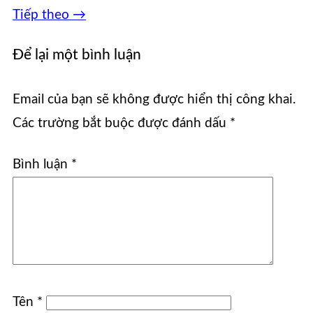
Tiếp theo
→
Để lại một bình luận
Email của bạn sẽ không được hiển thị công khai.
Các trường bắt buộc được đánh dấu
*
Bình luận
*
Tên
*