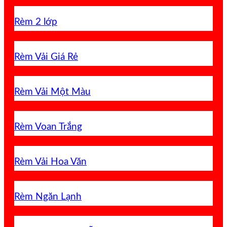
Rèm 2 lớp
Rèm Vải Giá Rẻ
Rèm Vải Một Màu
Rèm Voan Trắng
Rèm Vải Hoa Văn
Rèm Ngăn Lạnh