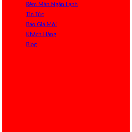
Rèm Màn Ngăn Lạnh
Tin Tức
Báo Giá
Khách Hàng
Blog