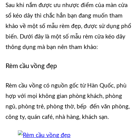
Sau khi nắm được ưu nhược điểm của màn cửa
sổ kéo dây thì chắc hẳn bạn đang muốn tham
khảo về một số mẫu rèm đẹp, được sử dụng phổ
biến. Dưới đây là một số mẫu rèm cửa kéo dây
thông dụng mà bạn nên tham khảo:
Rèm cầu vồng đẹp
Rèm cầu vồng có nguồn gốc từ Hàn Quốc, phù
hợp với mọi không gian phòng khách, phòng
ngủ, phòng trẻ, phòng thờ, bếp đến văn phòng,
công ty, quán café, nhà hàng, khách sạn.