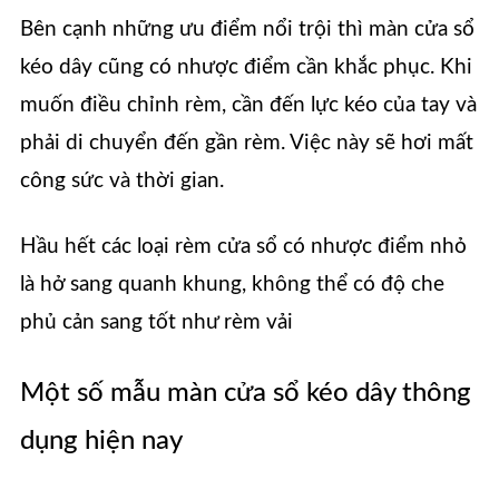
Bên cạnh những ưu điểm nổi trội thì màn cửa sổ
kéo dây cũng có nhược điểm cần khắc phục. Khi
muốn điều chỉnh rèm, cần đến lực kéo của tay và
phải di chuyển đến gần rèm. Việc này sẽ hơi mất
công sức và thời gian.
Hầu hết các loại rèm cửa sổ có nhược điểm nhỏ
là hở sang quanh khung, không thể có độ che
phủ cản sang tốt như rèm vải
Một số mẫu màn cửa sổ kéo dây thông
dụng hiện nay