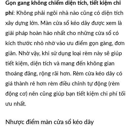
Gọn gang không chiếm diện tích, tiết kiệm chi
phí
: Không phải ngôi nhà nào cũng có diện tích
xây dựng lớn. Màn cửa sổ kéo dây được xem là
giải pháp hoàn hảo nhất cho những cửa sổ có
kích thước nhỏ nhờ vào ưu điểm gọn gàng, đơn
giản. Nhờ vậy, khi sử dụng loại rèm này sẽ giúp
tiết kiệm, diện tích và mang đến không gian
thoáng đãng, rộng rãi hơn. Rèm cửa kéo dây có
giá thành rẻ hơn rèm điều chỉnh tự động (rèm
động cơ) nên cũng giúp bạn tiết kiệm chi phí tối
ưu nhất.
Nhược điểm màn cửa sổ kéo dây