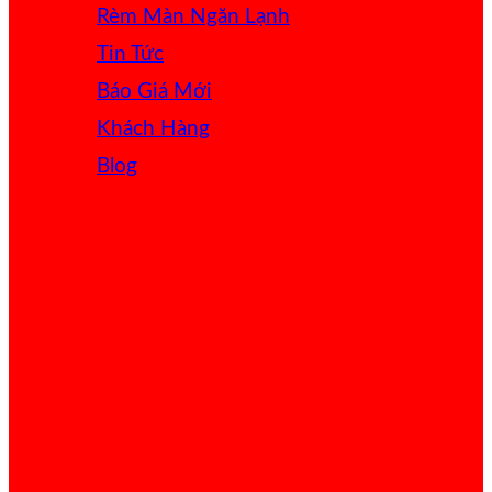
Rèm Màn Ngăn Lạnh
Tin Tức
Báo Giá
Khách Hàng
Blog