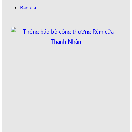
Báo giá