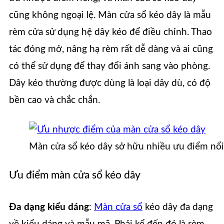
cũng không ngoại lệ. Màn cửa sổ kéo dây là mẫu
rèm cửa sử dụng hệ dây kéo để điều chỉnh. Thao
tác đóng mở, nâng hạ rèm rất dễ dàng và ai cũng
có thể sử dụng để thay đổi ánh sang vào phòng.
Dây kéo thường được dùng là loại dây dù, có độ
bền cao và chắc chắn.
Màn cửa sổ kéo dây sở hữu nhiều ưu điểm nổi 
Ưu điểm màn cửa sổ kéo dây
Đa dạng kiểu dáng
:
Màn cửa sổ
kéo dây đa dạng