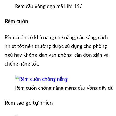
Rèm cầu vồng đẹp mã HM 193
Rèm cuốn
Rèm cuốn có khả năng che nắng, cản sáng, cách
nhiệt tốt nên thường được sử dụng cho phòng
ngủ hay không gian văn phòng cần đơn giản và
chống nắng tốt.
Rèm cuốn chống nắng máng cầu vồng dây dù
Rèm sáo gỗ tự nhiên