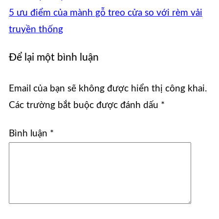
5 ưu điểm của mành gỗ treo cửa so với rèm vải
truyền thống
Để lại một bình luận
Email của bạn sẽ không được hiển thị công khai.
Các trường bắt buộc được đánh dấu
*
Bình luận
*