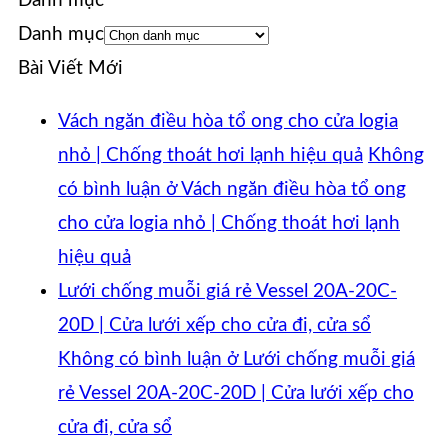
Danh mục
Danh mục
Bài Viết Mới
Vách ngăn điều hòa tổ ong cho cửa logia
nhỏ | Chống thoát hơi lạnh hiệu quả
Không
có bình luận
ở Vách ngăn điều hòa tổ ong
cho cửa logia nhỏ | Chống thoát hơi lạnh
hiệu quả
Lưới chống muỗi giá rẻ Vessel 20A-20C-
20D | Cửa lưới xếp cho cửa đi, cửa sổ
Không có bình luận
ở Lưới chống muỗi giá
rẻ Vessel 20A-20C-20D | Cửa lưới xếp cho
cửa đi, cửa sổ