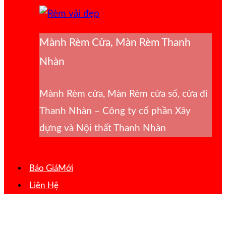
Mành Rèm Cửa, Màn Rèm Thanh
Nhàn
Mành Rèm cửa, Màn Rèm cửa sổ, cửa đi
Thanh Nhàn – Công ty cổ phần Xây
dựng và Nội thất Thanh Nhàn
Báo Giá
Liên Hệ