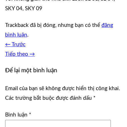
SKY 04, SKY 09
Trackback đã bị đóng, nhưng bạn có thể
đăng
bình luận
.
←
Trước
Tiếp theo
→
Để lại một bình luận
Email của bạn sẽ không được hiển thị công khai.
Các trường bắt buộc được đánh dấu
*
Bình luận
*