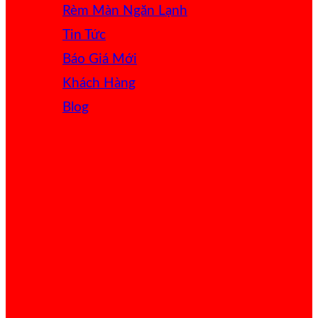
Rèm Màn Ngăn Lạnh
Tin Tức
Báo Giá
Khách Hàng
Blog