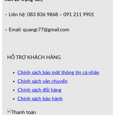
– Liên hệ: 083 836 9868 – 091 211 9901
– Email: quangr77@gmail.com
HỖ TRỢ KHÁCH HÀNG
Chính sách bảo mật thông tin cá nhân
Chính sách vận chuyển
Chính sách đổi hàng
Chính sách bảo hành