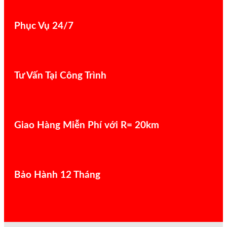
Phục Vụ 24/7
Tư Vấn Tại Công Trình
Giao Hàng Miễn Phí với R= 20km
Bảo Hành 12 Tháng