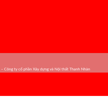
– Công ty cổ phần Xây dựng và Nội thất Thanh Nhàn