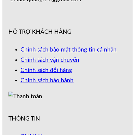
HỖ TRỢ KHÁCH HÀNG
Chính sách bảo mật thông tin cá nhân
Chính sách vận chuyển
Chính sách đổi hàng
Chính sách bảo hành
THÔNG TIN