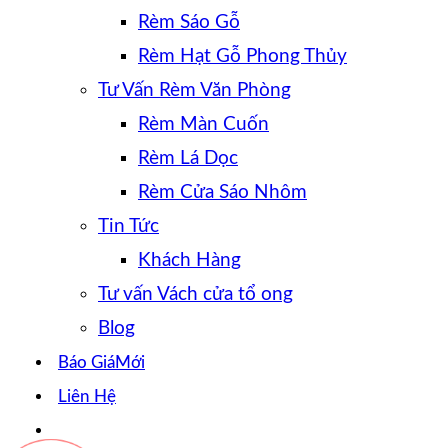
Rèm Sáo Gỗ
Rèm Hạt Gỗ Phong Thủy
Tư Vấn Rèm Văn Phòng
Rèm Màn Cuốn
Rèm Lá Dọc
Rèm Cửa Sáo Nhôm
Tin Tức
Khách Hàng
Tư vấn Vách cửa tổ ong
Blog
Báo Giá
Liên Hệ