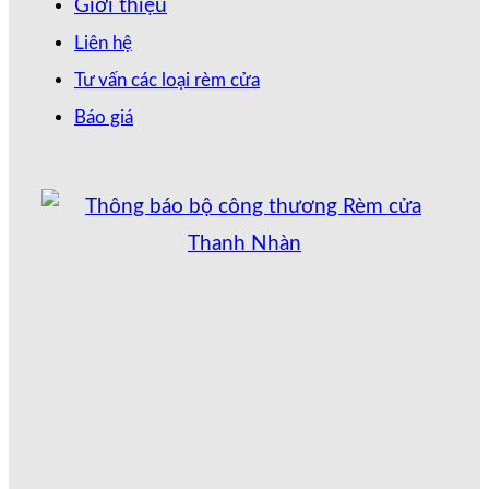
Giới thiệu
Liên hệ
Tư vấn các loại rèm cửa
Báo giá