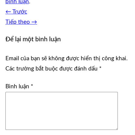
bình luận
.
←
Trước
Tiếp theo
→
Để lại một bình luận
Email của bạn sẽ không được hiển thị công khai.
Các trường bắt buộc được đánh dấu
*
Bình luận
*