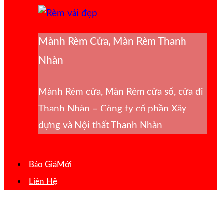
Mành Rèm Cửa, Màn Rèm Thanh
Nhàn
Mành Rèm cửa, Màn Rèm cửa sổ, cửa đi
Thanh Nhàn – Công ty cổ phần Xây
dựng và Nội thất Thanh Nhàn
Báo Giá
Liên Hệ