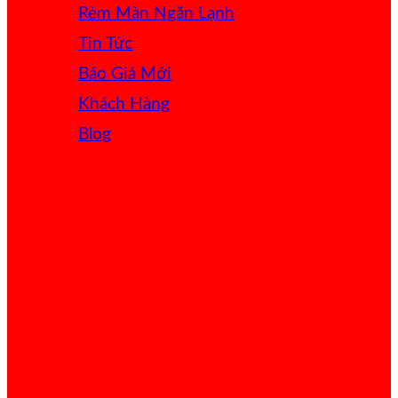
Rèm Màn Ngăn Lạnh
Tin Tức
Báo Giá
Khách Hàng
Blog