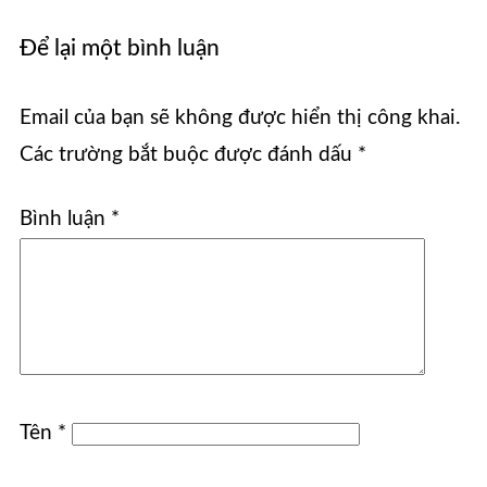
Để lại một bình luận
Email của bạn sẽ không được hiển thị công khai.
Các trường bắt buộc được đánh dấu
*
Bình luận
*
Tên
*