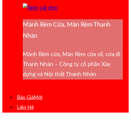
Mành Rèm Cửa, Màn Rèm Thanh
Nhàn
Mành Rèm cửa, Màn Rèm cửa sổ, cửa đi
Thanh Nhàn – Công ty cổ phần Xây
dựng và Nội thất Thanh Nhàn
Báo Giá
Liên Hệ