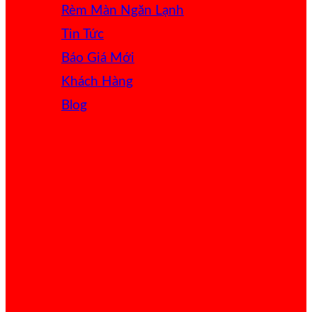
Rèm Màn Ngăn Lạnh
Tin Tức
Báo Giá
Khách Hàng
Blog