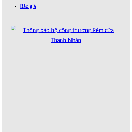
Báo giá