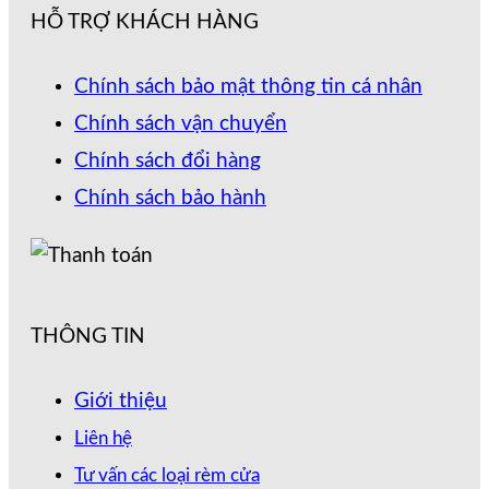
HỖ TRỢ KHÁCH HÀNG
Chính sách bảo mật thông tin cá nhân
Chính sách vận chuyển
Chính sách đổi hàng
Chính sách bảo hành
THÔNG TIN
Giới thiệu
Liên hệ
Tư vấn các loại rèm cửa