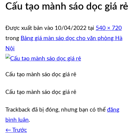
Cấu tạo mành sáo dọc giá rẻ
Được xuất bản vào
10/04/2022
tại
540 × 720
trong
Bảng giá màn sáo dọc cho văn phòng Hà
Nội
Cấu tạo mành sáo dọc giá rẻ
Cấu tạo mành sáo dọc giá rẻ
Trackback đã bị đóng, nhưng bạn có thể
đăng
bình luận
.
←
Trước