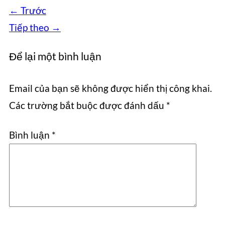
←
Trước
Tiếp theo
→
Để lại một bình luận
Email của bạn sẽ không được hiển thị công khai.
Các trường bắt buộc được đánh dấu
*
Bình luận
*