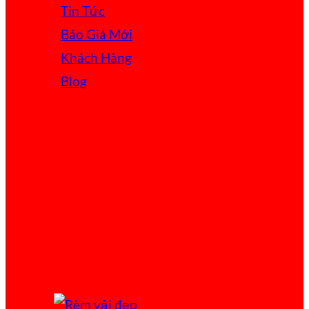
Tin Tức
Báo Giá
Khách Hàng
Blog