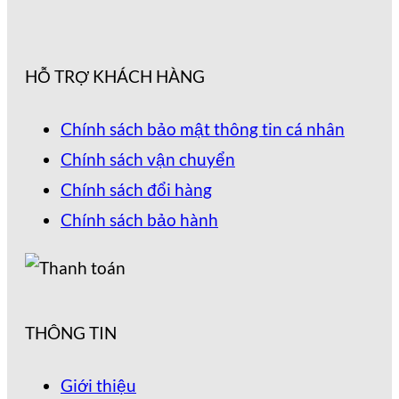
HỖ TRỢ KHÁCH HÀNG
Chính sách bảo mật thông tin cá nhân
Chính sách vận chuyển
Chính sách đổi hàng
Chính sách bảo hành
THÔNG TIN
Giới thiệu