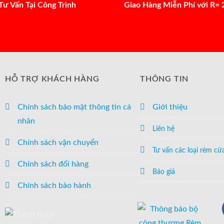
Tư Vấn Tại Công Trình
Giao Hàng Miễn Phí với R=
HỖ TRỢ KHÁCH HÀNG
THÔNG TIN
Chính sách bảo mật thông tin cá
Giới thiệu
nhân
Liên hệ
Chính sách vận chuyển
Tư vấn các loại rèm cử
Chính sách đổi hàng
Báo giá
Chính sách bảo hành