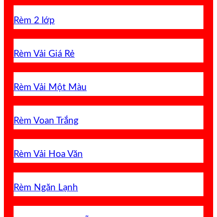
Rèm 2 lớp
Rèm Vải Giá Rẻ
Rèm Vải Một Màu
Rèm Voan Trắng
Rèm Vải Hoa Văn
Rèm Ngăn Lạnh