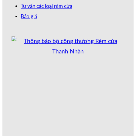
Tư vấn các loại rèm cửa
Báo giá