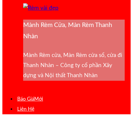
Mành Rèm Cửa, Màn Rèm Thanh
Nhàn
Mành Rèm cửa, Màn Rèm cửa sổ, cửa đi
Thanh Nhàn – Công ty cổ phần Xây
dựng và Nội thất Thanh Nhàn
Báo Giá
Liên Hệ