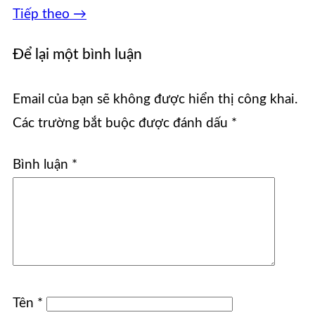
Tiếp theo
→
Để lại một bình luận
Email của bạn sẽ không được hiển thị công khai.
Các trường bắt buộc được đánh dấu
*
Bình luận
*
Tên
*