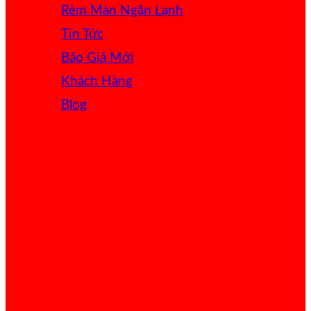
Rèm Màn Ngăn Lạnh
Tin Tức
Báo Giá
Khách Hàng
Blog