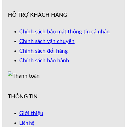
HỖ TRỢ KHÁCH HÀNG
Chính sách bảo mật thông tin cá nhân
Chính sách vận chuyển
Chính sách đổi hàng
Chính sách bảo hành
THÔNG TIN
Giới thiệu
Liên hệ