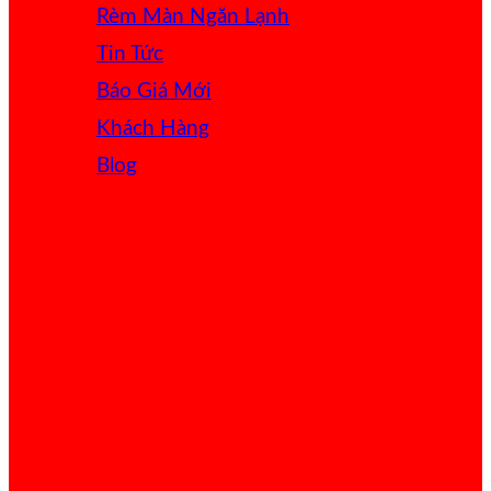
Rèm Màn Ngăn Lạnh
Tin Tức
Báo Giá
Khách Hàng
Blog