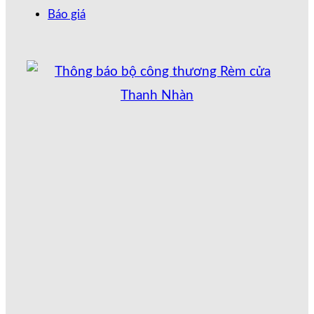
Báo giá