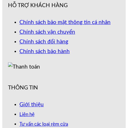
HỖ TRỢ KHÁCH HÀNG
Chính sách bảo mật thông tin cá nhân
Chính sách vận chuyển
Chính sách đổi hàng
Chính sách bảo hành
THÔNG TIN
Giới thiệu
Liên hệ
Tư vấn các loại rèm cửa