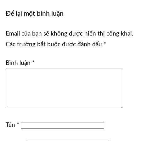
Để lại một bình luận
Email của bạn sẽ không được hiển thị công khai.
Các trường bắt buộc được đánh dấu
*
Bình luận
*
Tên
*