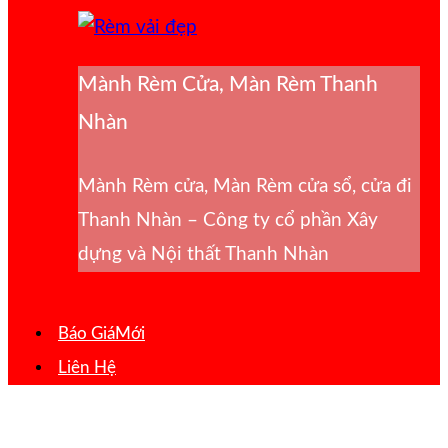
Mành Rèm Cửa, Màn Rèm Thanh
Nhàn
Mành Rèm cửa, Màn Rèm cửa sổ, cửa đi
Thanh Nhàn – Công ty cổ phần Xây
dựng và Nội thất Thanh Nhàn
Báo Giá
Liên Hệ