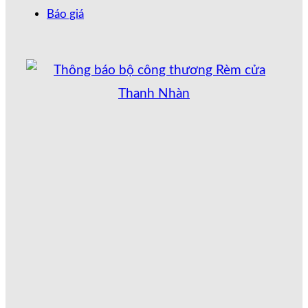
Báo giá