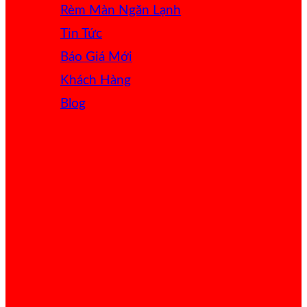
Rèm Màn Ngăn Lạnh
Tin Tức
Báo Giá
Khách Hàng
Blog