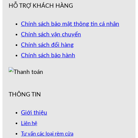
HỖ TRỢ KHÁCH HÀNG
Chính sách bảo mật thông tin cá nhân
Chính sách vận chuyển
Chính sách đổi hàng
Chính sách bảo hành
THÔNG TIN
Giới thiệu
Liên hệ
Tư vấn các loại rèm cửa