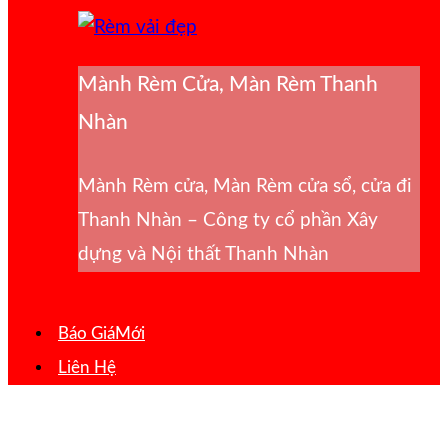
Mành Rèm Cửa, Màn Rèm Thanh
Nhàn
Mành Rèm cửa, Màn Rèm cửa sổ, cửa đi
Thanh Nhàn – Công ty cổ phần Xây
dựng và Nội thất Thanh Nhàn
Báo Giá
Liên Hệ