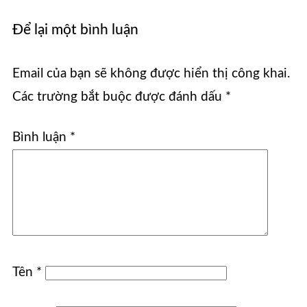
Để lại một bình luận
Email của bạn sẽ không được hiển thị công khai.
Các trường bắt buộc được đánh dấu
*
Bình luận
*
Tên
*