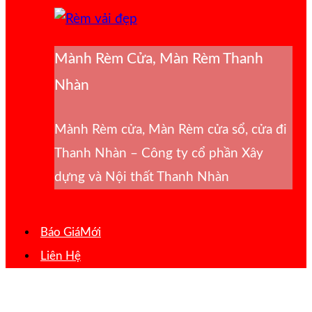
Mành Rèm Cửa, Màn Rèm Thanh
Nhàn
Mành Rèm cửa, Màn Rèm cửa sổ, cửa đi
Thanh Nhàn – Công ty cổ phần Xây
dựng và Nội thất Thanh Nhàn
Báo Giá
Liên Hệ