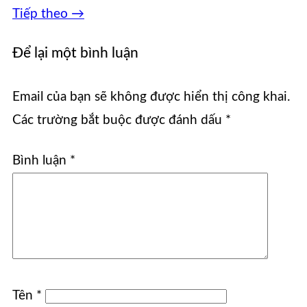
Tiếp theo
→
Để lại một bình luận
Email của bạn sẽ không được hiển thị công khai.
Các trường bắt buộc được đánh dấu
*
Bình luận
*
Tên
*