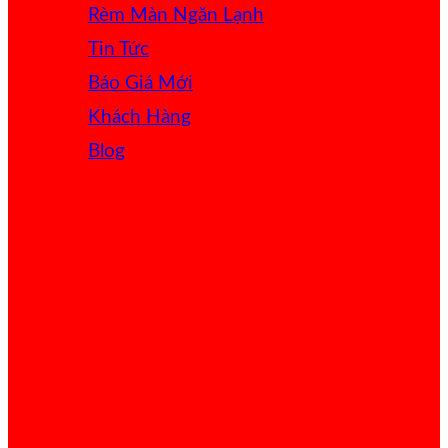
Rèm Màn Ngăn Lạnh
Tin Tức
Báo Giá
Khách Hàng
Blog