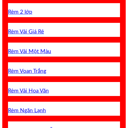
Rèm 2 lớp
Rèm Vải Giá Rẻ
Rèm Vải Một Màu
Rèm Voan Trắng
Rèm Vải Hoa Văn
Rèm Ngăn Lạnh