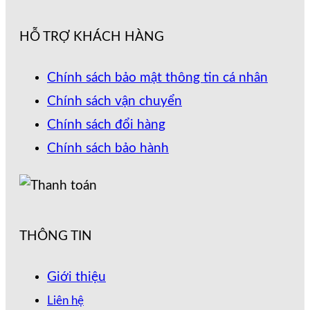
HỖ TRỢ KHÁCH HÀNG
Chính sách bảo mật thông tin cá nhân
Chính sách vận chuyển
Chính sách đổi hàng
Chính sách bảo hành
THÔNG TIN
Giới thiệu
Liên hệ