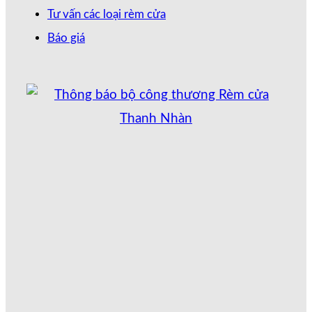
Tư vấn các loại rèm cửa
Báo giá