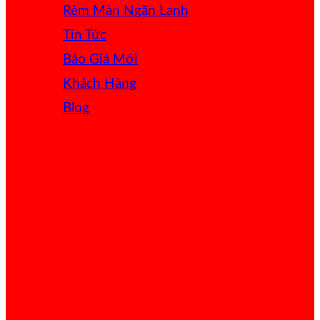
Rèm Màn Ngăn Lạnh
Tin Tức
Báo Giá
Khách Hàng
Blog