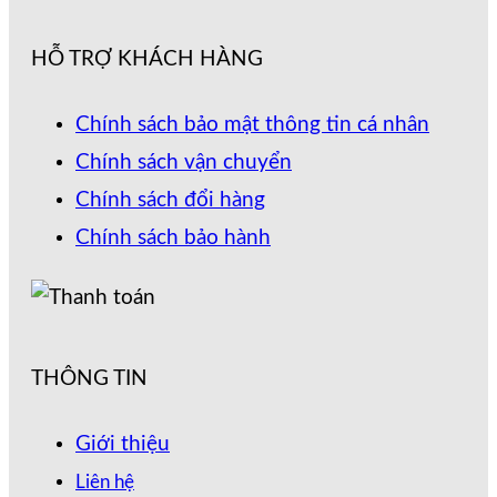
HỖ TRỢ KHÁCH HÀNG
Chính sách bảo mật thông tin cá nhân
Chính sách vận chuyển
Chính sách đổi hàng
Chính sách bảo hành
THÔNG TIN
Giới thiệu
Liên hệ