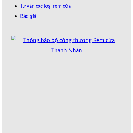
Tư vấn các loại rèm cửa
Báo giá