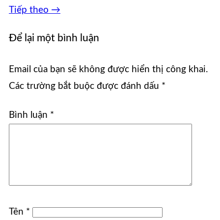
Tiếp theo
→
Để lại một bình luận
Email của bạn sẽ không được hiển thị công khai.
Các trường bắt buộc được đánh dấu
*
Bình luận
*
Tên
*