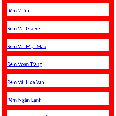
Rèm 2 lớp
Rèm Vải Giá Rẻ
Rèm Vải Một Màu
Rèm Voan Trắng
Rèm Vải Hoa Văn
Rèm Ngăn Lạnh