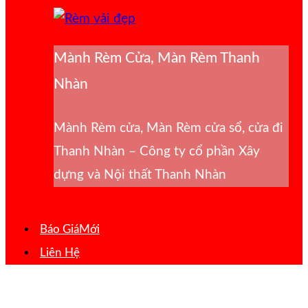
Mành Rèm Cửa, Màn Rèm Thanh
Nhàn
Mành Rèm cửa, Màn Rèm cửa sổ, cửa đi
Thanh Nhàn – Công ty cổ phần Xây
dựng và Nội thất Thanh Nhàn
Báo Giá
Liên Hệ