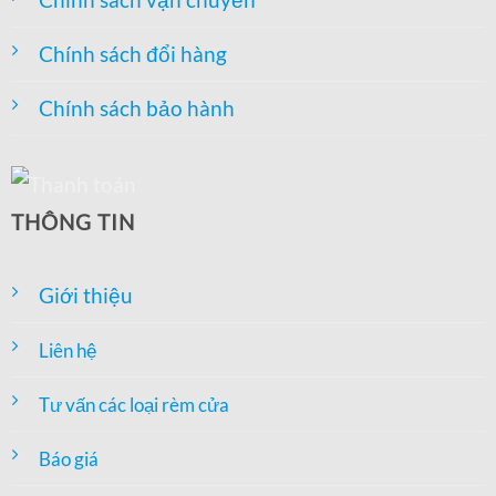
Chính sách đổi hàng
Chính sách bảo hành
THÔNG TIN
Giới thiệu
Liên hệ
Tư vấn các loại rèm cửa
Báo giá