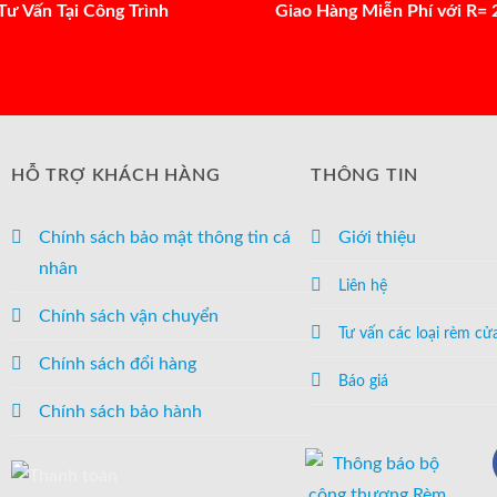
Tư Vấn Tại Công Trình
Giao Hàng Miễn Phí với R=
HỖ TRỢ KHÁCH HÀNG
THÔNG TIN
Chính sách bảo mật thông tin cá
Giới thiệu
nhân
Liên hệ
Chính sách vận chuyển
Tư vấn các loại rèm cử
Chính sách đổi hàng
Báo giá
Chính sách bảo hành