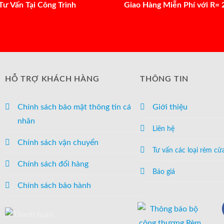
Tư Vấn Tại Công Trình
Giao Hàng Miễn Phí với R=
HỖ TRỢ KHÁCH HÀNG
THÔNG TIN
Chính sách bảo mật thông tin cá
Giới thiệu
nhân
Liên hệ
Chính sách vận chuyển
Tư vấn các loại rèm cử
Chính sách đổi hàng
Báo giá
Chính sách bảo hành