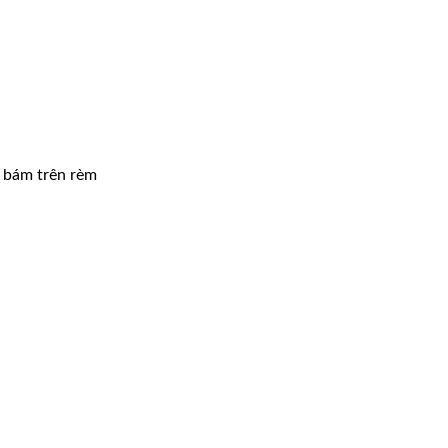
i bám trên rèm