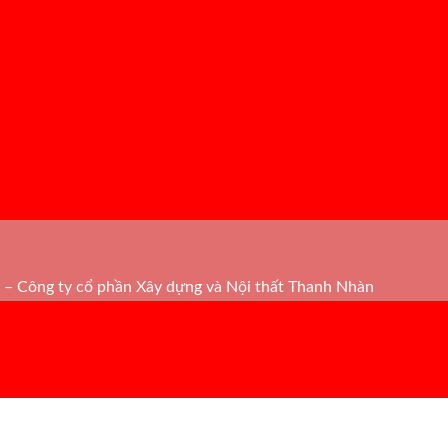
– Công ty cổ phần Xây dựng và Nội thất Thanh Nhàn