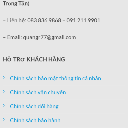
Trọng Tấn
)
– Liên hệ: 083 836 9868 – 091 211 9901
– Email: quangr77@gmail.com
HỖ TRỢ KHÁCH HÀNG
Chính sách bảo mật thông tin cá nhân
Chính sách vận chuyển
Chính sách đổi hàng
Chính sách bảo hành