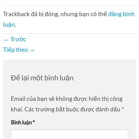
Trackback đã bị đóng, nhưng bạn có thể
đăng bình
luận
.
←
Trước
Tiếp theo
→
Để lại một bình luận
Email của bạn sẽ không được hiển thị công
khai.
Các trường bắt buộc được đánh dấu
*
Bình luận
*