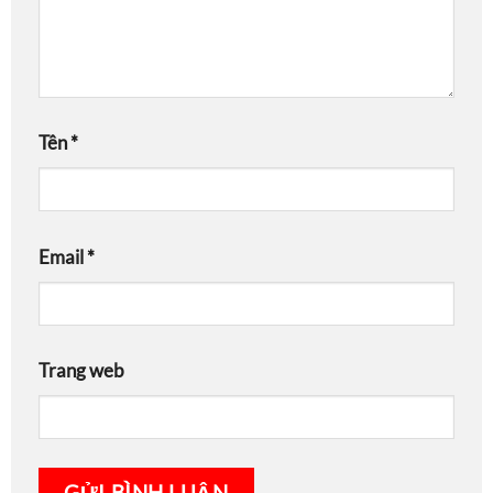
Tên
*
Email
*
Trang web