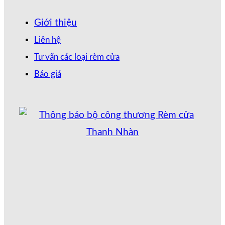
Giới thiệu
Liên hệ
Tư vấn các loại rèm cửa
Báo giá