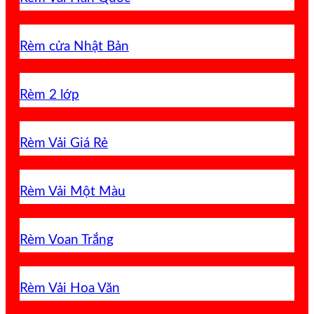
Rèm cửa Nhật Bản
Rèm 2 lớp
Rèm Vải Giá Rẻ
Rèm Vải Một Màu
Rèm Voan Trắng
Rèm Vải Hoa Văn