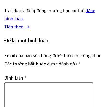
Trackback đã bị đóng, nhưng bạn có thể
đăng
bình luận
.
Tiếp theo
→
Để lại một bình luận
Email của bạn sẽ không được hiển thị công khai.
Các trường bắt buộc được đánh dấu
*
Bình luận
*