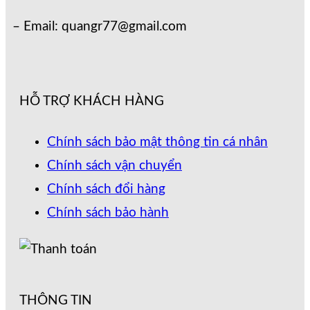
– Email: quangr77@gmail.com
HỖ TRỢ KHÁCH HÀNG
Chính sách bảo mật thông tin cá nhân
Chính sách vận chuyển
Chính sách đổi hàng
Chính sách bảo hành
THÔNG TIN