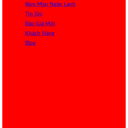
Rèm Màn Ngăn Lạnh
Tin Tức
Báo Giá
Khách Hàng
Blog