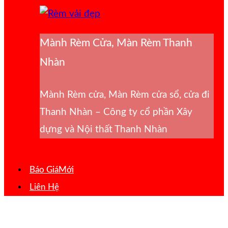
Mành Rèm Cửa, Màn Rèm Thanh
Nhàn
Mành Rèm cửa, Màn Rèm cửa sổ, cửa đi
Thanh Nhàn – Công ty cổ phần Xây
dựng và Nội thất Thanh Nhàn
Báo Giá
Liên Hệ