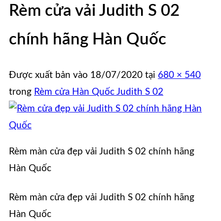
Rèm cửa vải Judith S 02
chính hãng Hàn Quốc
Được xuất bản vào
18/07/2020
tại
680 × 540
trong
Rèm cửa Hàn Quốc Judith S 02
Rèm màn cửa đẹp vải Judith S 02 chính hãng
Hàn Quốc
Rèm màn cửa đẹp vải Judith S 02 chính hãng
Hàn Quốc