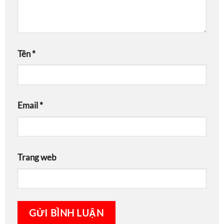
Tên
*
Email
*
Trang web