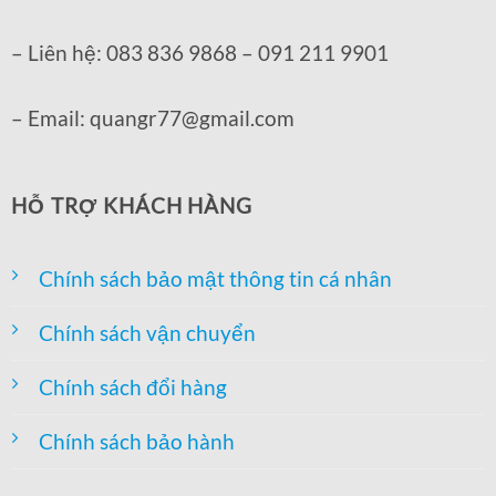
– Liên hệ: 083 836 9868 – 091 211 9901
– Email: quangr77@gmail.com
HỖ TRỢ KHÁCH HÀNG
Chính sách bảo mật thông tin cá nhân
Chính sách vận chuyển
Chính sách đổi hàng
Chính sách bảo hành