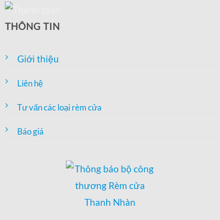
THÔNG TIN
Giới thiệu
Liên hệ
Tư vấn các loại rèm cửa
Báo giá