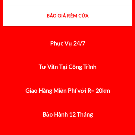
BÁO GIÁ RÈM CỬA
Phục Vụ 24/7
Tư Vấn Tại Công Trình
Giao Hàng Miễn Phí với R= 20km
Bảo Hành 12 Tháng