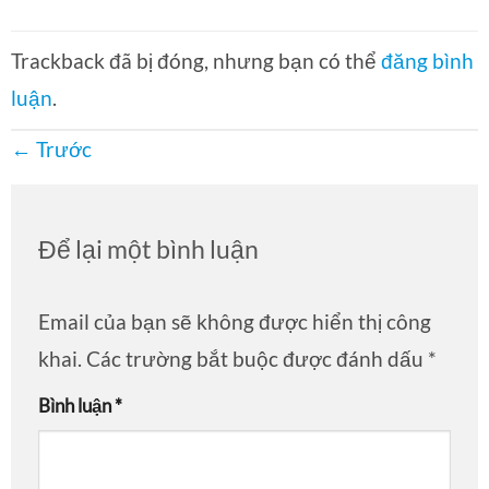
Trackback đã bị đóng, nhưng bạn có thể
đăng bình
luận
.
←
Trước
Để lại một bình luận
Email của bạn sẽ không được hiển thị công
khai.
Các trường bắt buộc được đánh dấu
*
Bình luận
*