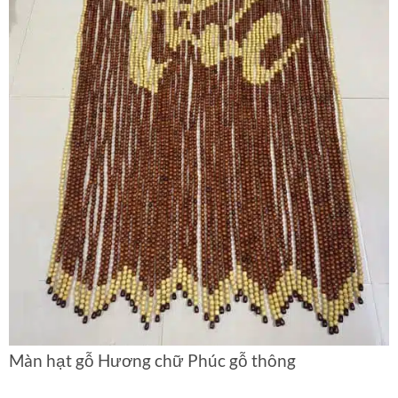
Màn hạt gỗ Hương chữ Phúc gỗ thông