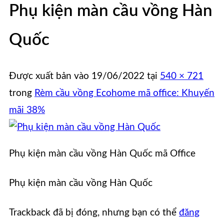
Phụ kiện màn cầu vồng Hàn
Quốc
Được xuất bản vào
19/06/2022
tại
540 × 721
trong
Rèm cầu vồng Ecohome mã office: Khuyến
mãi 38%
Phụ kiện màn cầu vồng Hàn Quốc mã Office
Phụ kiện màn cầu vồng Hàn Quốc
Trackback đã bị đóng, nhưng bạn có thể
đăng