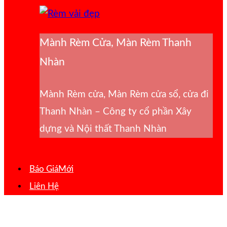
Mành Rèm Cửa, Màn Rèm Thanh
Nhàn
Mành Rèm cửa, Màn Rèm cửa sổ, cửa đi
Thanh Nhàn – Công ty cổ phần Xây
dựng và Nội thất Thanh Nhàn
Báo Giá
Liên Hệ