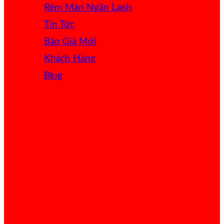
Rèm Màn Ngăn Lạnh
Tin Tức
Báo Giá
Khách Hàng
Blog