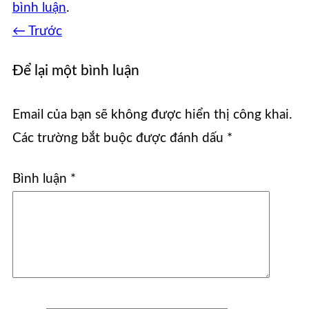
bình luận
.
←
Trước
Để lại một bình luận
Email của bạn sẽ không được hiển thị công khai.
Các trường bắt buộc được đánh dấu
*
Bình luận
*