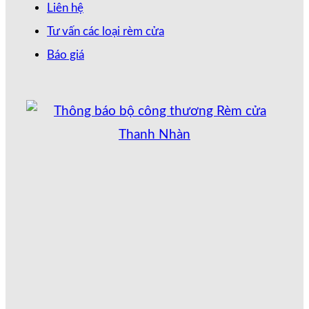
Liên hệ
Tư vấn các loại rèm cửa
Báo giá