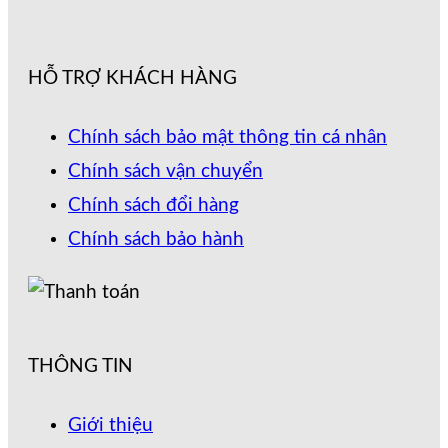
HỖ TRỢ KHÁCH HÀNG
Chính sách bảo mật thông tin cá nhân
Chính sách vận chuyển
Chính sách đổi hàng
Chính sách bảo hành
THÔNG TIN
Giới thiệu