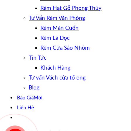
Rèm Hạt Gỗ Phong Thủy
Tư Vấn Rèm Văn Phòng
Rèm Màn Cuốn
Rèm Lá Dọc
Rèm Cửa Sáo Nhôm
Tin Tức
Khách Hàng
Tư vấn Vách cửa tổ ong
Blog
Báo Giá
Liên Hệ