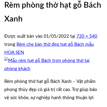
Rèm phòng thờ hạt gỗ Bách
Xanh
Được xuất bản vào
01/05/2022
tại
720 × 540
trong
Rèm che bàn thờ đẹp hạt gỗ Bách mẫu
HOA SEN
Rèm phòng thờ hạt gỗ Bách Xanh – Vật phẩm
phong thủy đẹp có giá trị rất cao. Trợ giúp bảo
vệ sức khỏe, sự nghiệp hanh thông thuận lợi