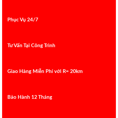
Phục Vụ 24/7
Tư Vấn Tại Công Trình
Giao Hàng Miễn Phí với R= 20km
Bảo Hành 12 Tháng