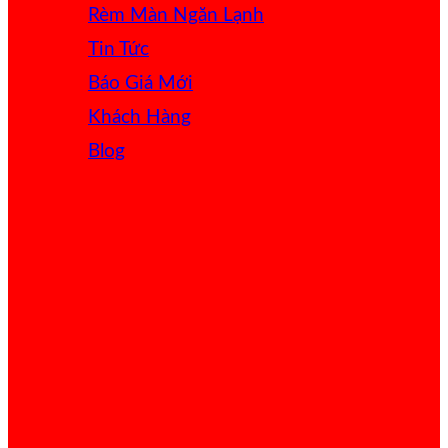
Rèm Màn Ngăn Lạnh
Tin Tức
Báo Giá
Khách Hàng
Blog