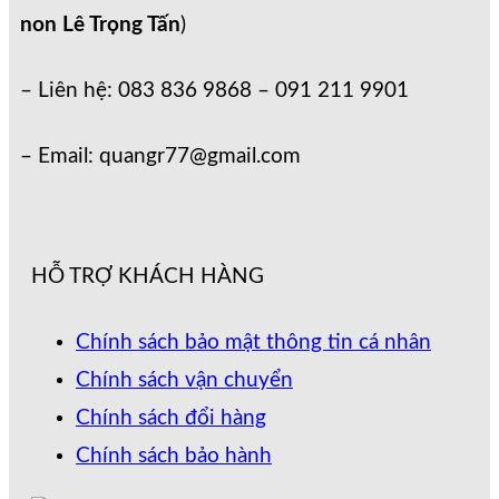
non Lê Trọng Tấn
)
– Liên hệ: 083 836 9868 – 091 211 9901
– Email: quangr77@gmail.com
HỖ TRỢ KHÁCH HÀNG
Chính sách bảo mật thông tin cá nhân
Chính sách vận chuyển
Chính sách đổi hàng
Chính sách bảo hành