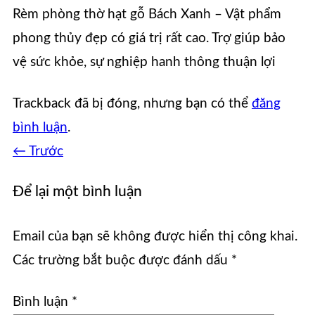
Rèm phòng thờ hạt gỗ Bách Xanh – Vật phẩm
phong thủy đẹp có giá trị rất cao. Trợ giúp bảo
vệ sức khỏe, sự nghiệp hanh thông thuận lợi
Trackback đã bị đóng, nhưng bạn có thể
đăng
bình luận
.
←
Trước
Để lại một bình luận
Email của bạn sẽ không được hiển thị công khai.
Các trường bắt buộc được đánh dấu
*
Bình luận
*