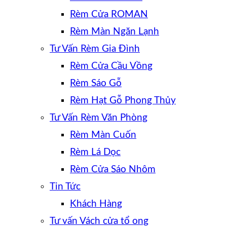
Rèm Cửa ROMAN
Rèm Màn Ngăn Lạnh
Tư Vấn Rèm Gia Đình
Rèm Cửa Cầu Vồng
Rèm Sáo Gỗ
Rèm Hạt Gỗ Phong Thủy
Tư Vấn Rèm Văn Phòng
Rèm Màn Cuốn
Rèm Lá Dọc
Rèm Cửa Sáo Nhôm
Tin Tức
Khách Hàng
Tư vấn Vách cửa tổ ong