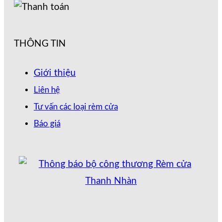
THÔNG TIN
Giới thiệu
Liên hệ
Tư vấn các loại rèm cửa
Báo giá