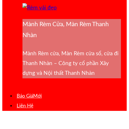
Mành Rèm Cửa, Màn Rèm Thanh
Nhàn
Mành Rèm cửa, Màn Rèm cửa sổ, cửa đi
Thanh Nhàn – Công ty cổ phần Xây
dựng và Nội thất Thanh Nhàn
Báo Giá
Liên Hệ