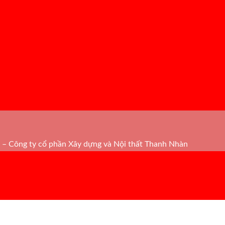
– Công ty cổ phần Xây dựng và Nội thất Thanh Nhàn