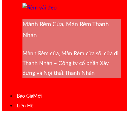
Mành Rèm Cửa, Màn Rèm Thanh
Nhàn
Mành Rèm cửa, Màn Rèm cửa sổ, cửa đi
Thanh Nhàn – Công ty cổ phần Xây
dựng và Nội thất Thanh Nhàn
Báo Giá
Liên Hệ