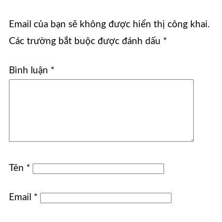
Email của bạn sẽ không được hiển thị công khai.
Các trường bắt buộc được đánh dấu
*
Bình luận
*
Tên
*
Email
*