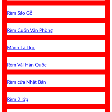
Rèm Sáo Gỗ
Rèm Cuốn Văn Phòng
Mành Lá Dọc
Rèm Vải Hàn Quốc
Rèm cửa Nhật Bản
Rèm 2 lớp