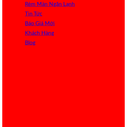
Rèm Màn Ngăn Lạnh
Tin Tức
Báo Giá
Khách Hàng
Blog