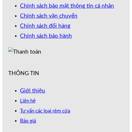
Chính sách bảo mật thông tin cá nhân
Chính sách vận chuyển
Chính sách đổi hàng
Chính sách bảo hành
THÔNG TIN
Giới thiệu
Liên hệ
Tư vấn các loại rèm cửa
Báo giá