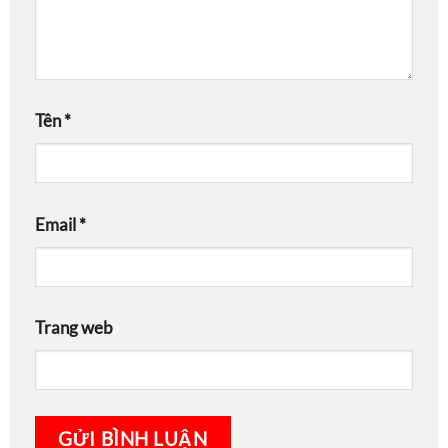
Tên
*
Email
*
Trang web