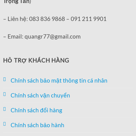
Trọng Tấn
)
– Liên hệ: 083 836 9868 – 091 211 9901
– Email: quangr77@gmail.com
HỖ TRỢ KHÁCH HÀNG
Chính sách bảo mật thông tin cá nhân
Chính sách vận chuyển
Chính sách đổi hàng
Chính sách bảo hành