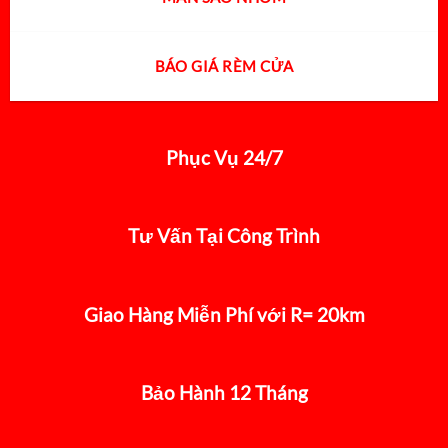
BÁO GIÁ RÈM CỬA
Phục Vụ 24/7
Tư Vấn Tại Công Trình
Giao Hàng Miễn Phí với R= 20km
Bảo Hành 12 Tháng