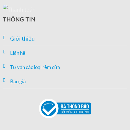
THÔNG TIN
Giới thiệu
Liên hệ
Tư vấn các loại rèm cửa
Báo giá