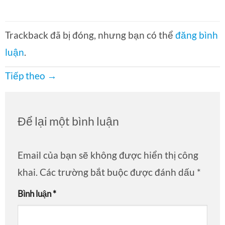
Trackback đã bị đóng, nhưng bạn có thể
đăng bình
luận
.
Tiếp theo
→
Để lại một bình luận
Email của bạn sẽ không được hiển thị công
khai.
Các trường bắt buộc được đánh dấu
*
Bình luận
*