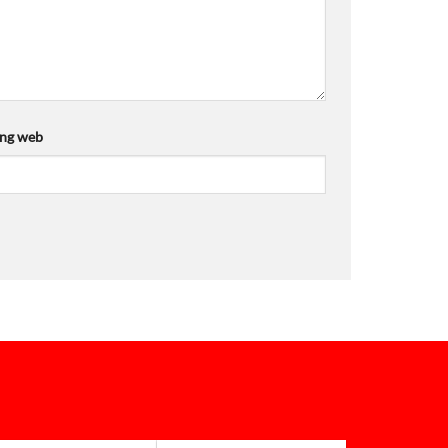
ang web