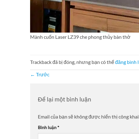
Mành cuốn Laser LZ39 che phong thủy bàn thờ
Trackback đã bị đóng, nhưng bạn có thể
đăng bình 
←
Trước
Để lại một bình luận
Email của bạn sẽ không được hiển thị công khai
Bình luận
*