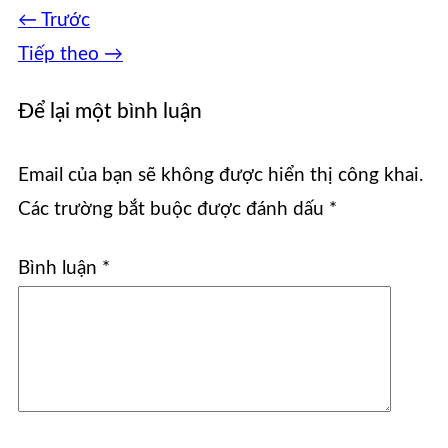
←
Trước
Tiếp theo
→
Để lại một bình luận
Email của bạn sẽ không được hiển thị công khai.
Các trường bắt buộc được đánh dấu
*
Bình luận
*