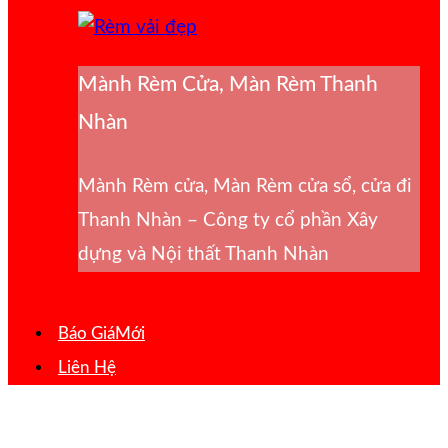
Mành Rèm Cửa, Màn Rèm Thanh
Nhàn
Mành Rèm cửa, Màn Rèm cửa sổ, cửa đi
Thanh Nhàn – Công ty cổ phần Xây
dựng và Nội thất Thanh Nhàn
Báo Giá
Liên Hệ