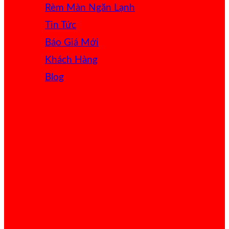
Rèm Màn Ngăn Lạnh
Tin Tức
Báo Giá
Khách Hàng
Blog