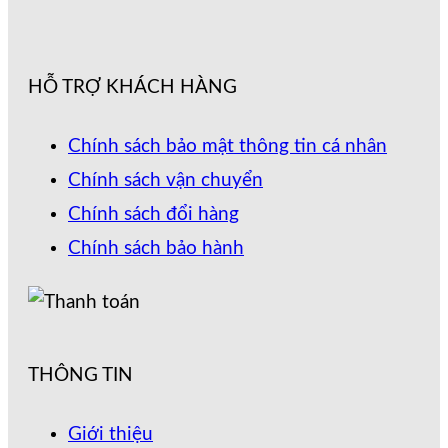
HỖ TRỢ KHÁCH HÀNG
Chính sách bảo mật thông tin cá nhân
Chính sách vận chuyển
Chính sách đổi hàng
Chính sách bảo hành
THÔNG TIN
Giới thiệu