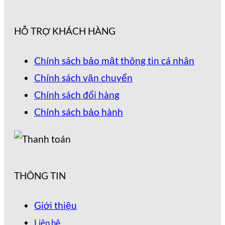
HỖ TRỢ KHÁCH HÀNG
Chính sách bảo mật thông tin cá nhân
Chính sách vận chuyển
Chính sách đổi hàng
Chính sách bảo hành
THÔNG TIN
Giới thiệu
Liên hệ