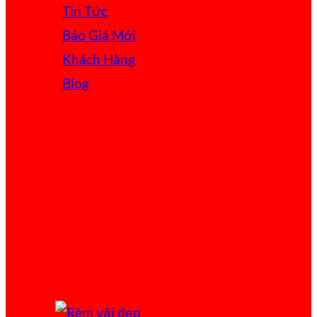
Tin Tức
Báo Giá
Khách Hàng
Blog