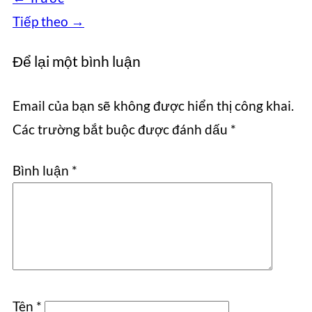
Tiếp theo
→
Để lại một bình luận
Email của bạn sẽ không được hiển thị công khai.
Các trường bắt buộc được đánh dấu
*
Bình luận
*
Tên
*