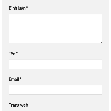
Bình luận
*
Tên
*
Email
*
Trang web