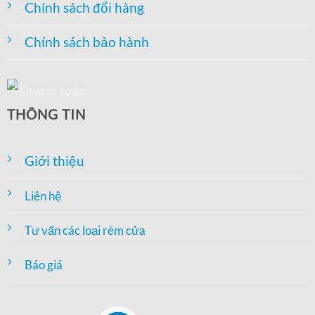
Chính sách đổi hàng
Chính sách bảo hành
THÔNG TIN
Giới thiệu
Liên hệ
Tư vấn các loại rèm cửa
Báo giá