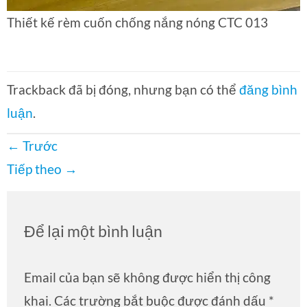
Thiết kế rèm cuốn chống nắng nóng CTC 013
Trackback đã bị đóng, nhưng bạn có thể
đăng bình
luận
.
←
Trước
Tiếp theo
→
Để lại một bình luận
Email của bạn sẽ không được hiển thị công
khai.
Các trường bắt buộc được đánh dấu
*