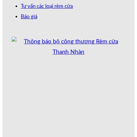
Tư vấn các loại rèm cửa
Báo giá