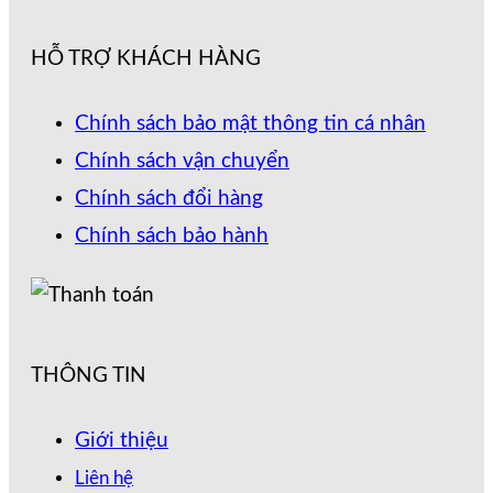
HỖ TRỢ KHÁCH HÀNG
Chính sách bảo mật thông tin cá nhân
Chính sách vận chuyển
Chính sách đổi hàng
Chính sách bảo hành
THÔNG TIN
Giới thiệu
Liên hệ