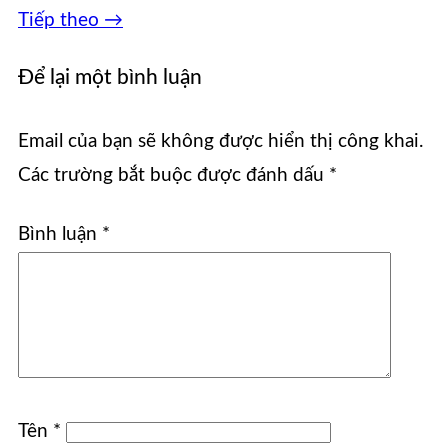
Tiếp theo
→
Để lại một bình luận
Email của bạn sẽ không được hiển thị công khai.
Các trường bắt buộc được đánh dấu
*
Bình luận
*
Tên
*