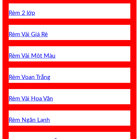
Rèm 2 lớp
Rèm Vải Giá Rẻ
Rèm Vải Một Màu
Rèm Voan Trắng
Rèm Vải Hoa Văn
Rèm Ngăn Lạnh