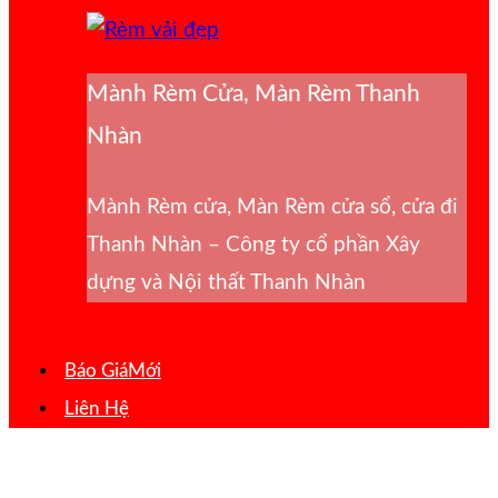
Mành Rèm Cửa, Màn Rèm Thanh
Nhàn
Mành Rèm cửa, Màn Rèm cửa sổ, cửa đi
Thanh Nhàn – Công ty cổ phần Xây
dựng và Nội thất Thanh Nhàn
Báo Giá
Liên Hệ