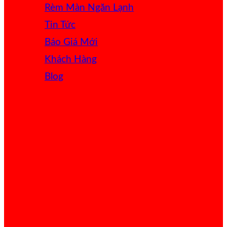
Rèm Màn Ngăn Lạnh
Tin Tức
Báo Giá
Khách Hàng
Blog