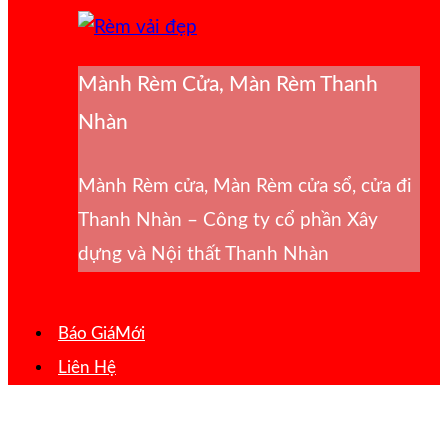
Mành Rèm Cửa, Màn Rèm Thanh
Nhàn
Mành Rèm cửa, Màn Rèm cửa sổ, cửa đi
Thanh Nhàn – Công ty cổ phần Xây
dựng và Nội thất Thanh Nhàn
Báo Giá
Liên Hệ