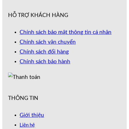
HỖ TRỢ KHÁCH HÀNG
Chính sách bảo mật thông tin cá nhân
Chính sách vận chuyển
Chính sách đổi hàng
Chính sách bảo hành
THÔNG TIN
Giới thiệu
Liên hệ