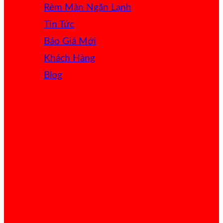
Rèm Màn Ngăn Lạnh
Tin Tức
Báo Giá
Khách Hàng
Blog