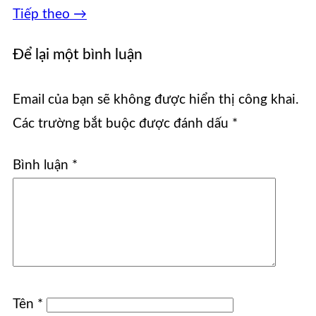
Tiếp theo
→
Để lại một bình luận
Email của bạn sẽ không được hiển thị công khai.
Các trường bắt buộc được đánh dấu
*
Bình luận
*
Tên
*