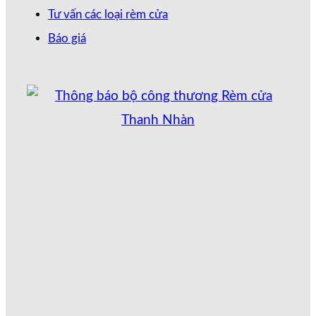
Tư vấn các loại rèm cửa
Báo giá