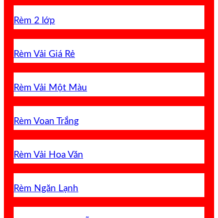
Rèm 2 lớp
Rèm Vải Giá Rẻ
Rèm Vải Một Màu
Rèm Voan Trắng
Rèm Vải Hoa Văn
Rèm Ngăn Lạnh