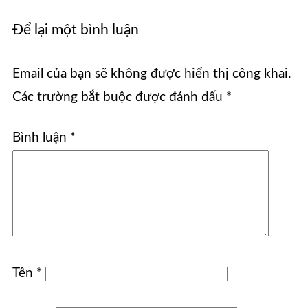
Để lại một bình luận
Email của bạn sẽ không được hiển thị công khai.
Các trường bắt buộc được đánh dấu
*
Bình luận
*
Tên
*