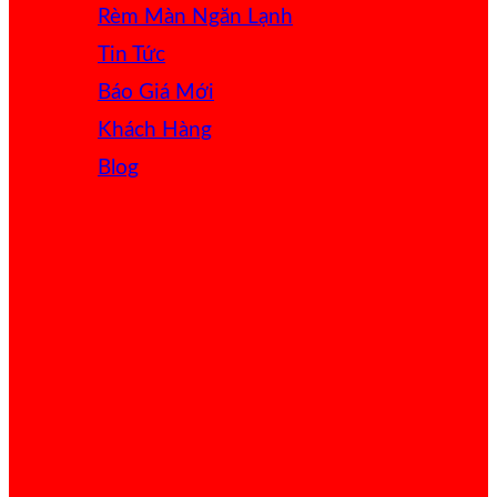
Rèm Màn Ngăn Lạnh
Tin Tức
Báo Giá
Khách Hàng
Blog