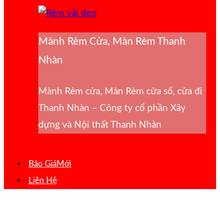
Mành Rèm Cửa, Màn Rèm Thanh
Nhàn
Mành Rèm cửa, Màn Rèm cửa sổ, cửa đi
Thanh Nhàn – Công ty cổ phần Xây
dựng và Nội thất Thanh Nhàn
Báo Giá
Liên Hệ