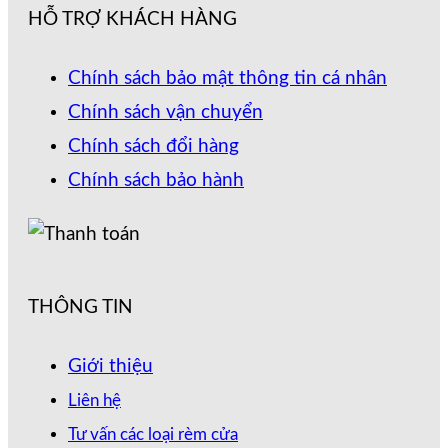
HỖ TRỢ KHÁCH HÀNG
Chính sách bảo mật thông tin cá nhân
Chính sách vận chuyển
Chính sách đổi hàng
Chính sách bảo hành
THÔNG TIN
Giới thiệu
Liên hệ
Tư vấn các loại rèm cửa