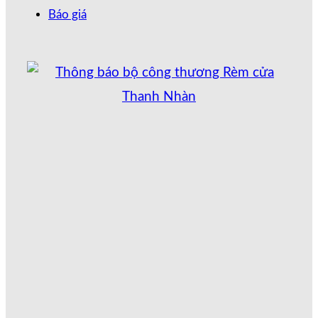
Báo giá