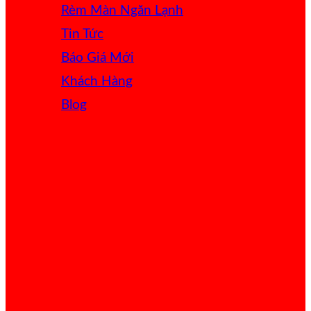
Rèm Màn Ngăn Lạnh
Tin Tức
Báo Giá
Khách Hàng
Blog