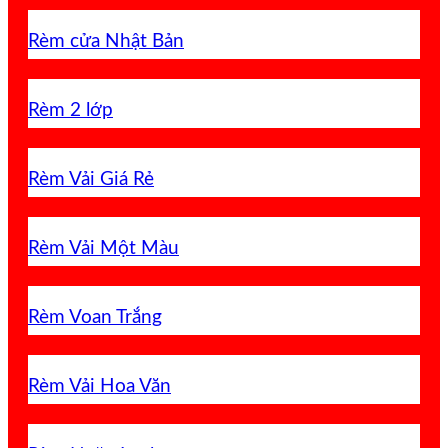
Rèm cửa Nhật Bản
Rèm 2 lớp
Rèm Vải Giá Rẻ
Rèm Vải Một Màu
Rèm Voan Trắng
Rèm Vải Hoa Văn