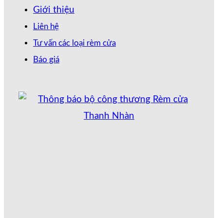
Giới thiệu
Liên hệ
Tư vấn các loại rèm cửa
Báo giá