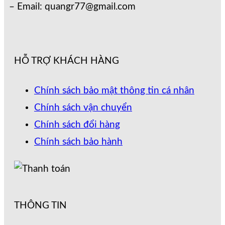
– Email: quangr77@gmail.com
HỖ TRỢ KHÁCH HÀNG
Chính sách bảo mật thông tin cá nhân
Chính sách vận chuyển
Chính sách đổi hàng
Chính sách bảo hành
THÔNG TIN