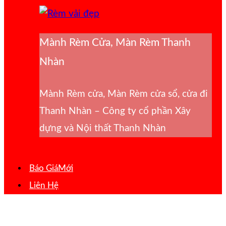
Mành Rèm Cửa, Màn Rèm Thanh
Nhàn
Mành Rèm cửa, Màn Rèm cửa sổ, cửa đi
Thanh Nhàn – Công ty cổ phần Xây
dựng và Nội thất Thanh Nhàn
Báo Giá
Liên Hệ