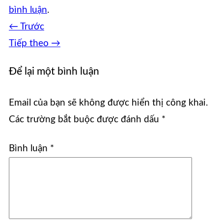
bình luận
.
←
Trước
Tiếp theo
→
Để lại một bình luận
Email của bạn sẽ không được hiển thị công khai.
Các trường bắt buộc được đánh dấu
*
Bình luận
*