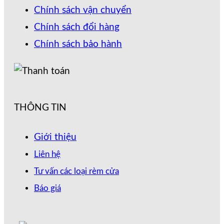
Chính sách vận chuyển
Chính sách đổi hàng
Chính sách bảo hành
THÔNG TIN
Giới thiệu
Liên hệ
Tư vấn các loại rèm cửa
Báo giá