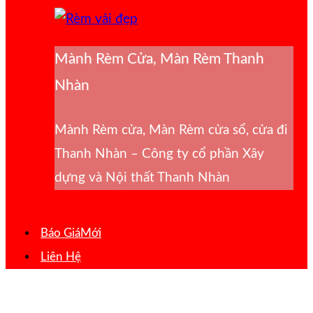
Mành Rèm Cửa, Màn Rèm Thanh
Nhàn
Mành Rèm cửa, Màn Rèm cửa sổ, cửa đi
Thanh Nhàn – Công ty cổ phần Xây
dựng và Nội thất Thanh Nhàn
Báo Giá
Liên Hệ