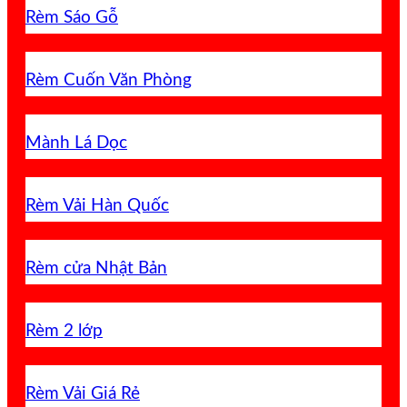
Rèm Sáo Gỗ
Rèm Cuốn Văn Phòng
Mành Lá Dọc
Rèm Vải Hàn Quốc
Rèm cửa Nhật Bản
Rèm 2 lớp
Rèm Vải Giá Rẻ