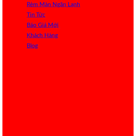
Rèm Màn Ngăn Lạnh
Tin Tức
Báo Giá
Khách Hàng
Blog