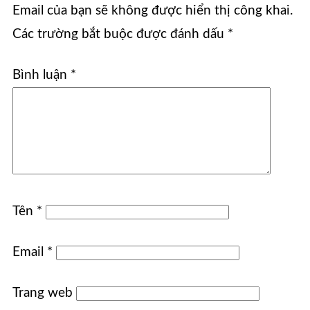
Email của bạn sẽ không được hiển thị công khai.
Các trường bắt buộc được đánh dấu
*
Bình luận
*
Tên
*
Email
*
Trang web