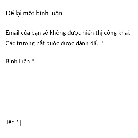
Để lại một bình luận
Email của bạn sẽ không được hiển thị công khai.
Các trường bắt buộc được đánh dấu
*
Bình luận
*
Tên
*