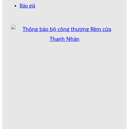
Báo giá