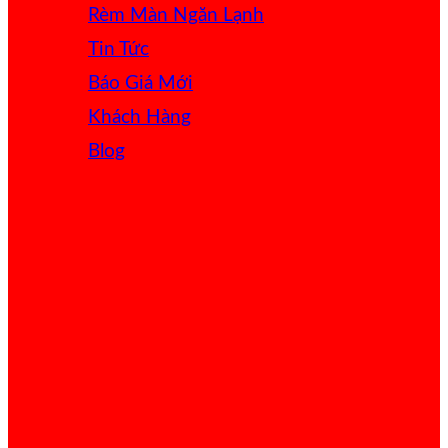
Rèm Màn Ngăn Lạnh
Tin Tức
Báo Giá
Khách Hàng
Blog