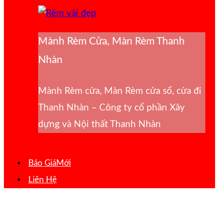
Mành Rèm Cửa, Màn Rèm Thanh
Nhàn
Mành Rèm cửa, Màn Rèm cửa sổ, cửa đi
Thanh Nhàn – Công ty cổ phần Xây
dựng và Nội thất Thanh Nhàn
Báo Giá
Liên Hệ