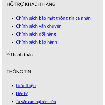
HỖ TRỢ KHÁCH HÀNG
Chính sách bảo mật thông tin cá nhân
Chính sách vận chuyển
Chính sách đổi hàng
Chính sách bảo hành
THÔNG TIN
Giới thiệu
Liên hệ
Tư vấn các loại rèm cửa