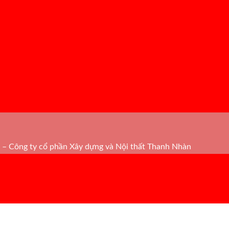
– Công ty cổ phần Xây dựng và Nội thất Thanh Nhàn