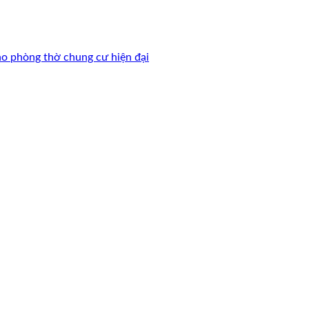
ho phòng thờ chung cư hiện đại