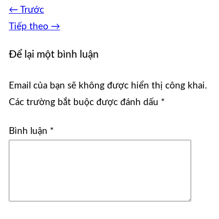
←
Trước
Tiếp theo
→
Để lại một bình luận
Email của bạn sẽ không được hiển thị công khai.
Các trường bắt buộc được đánh dấu
*
Bình luận
*