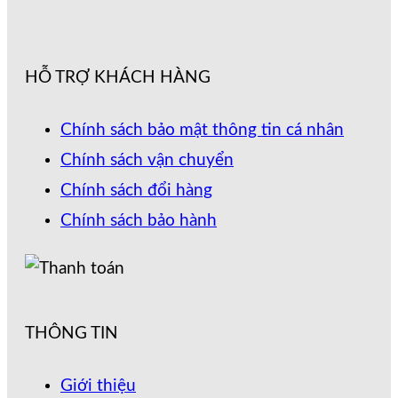
HỖ TRỢ KHÁCH HÀNG
Chính sách bảo mật thông tin cá nhân
Chính sách vận chuyển
Chính sách đổi hàng
Chính sách bảo hành
THÔNG TIN
Giới thiệu