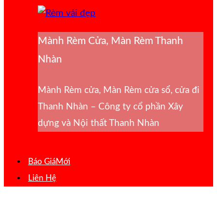
Mành Rèm Cửa, Màn Rèm Thanh
Nhàn
Mành Rèm cửa, Màn Rèm cửa sổ, cửa đi
Thanh Nhàn – Công ty cổ phần Xây
dựng và Nội thất Thanh Nhàn
Báo Giá
Liên Hệ