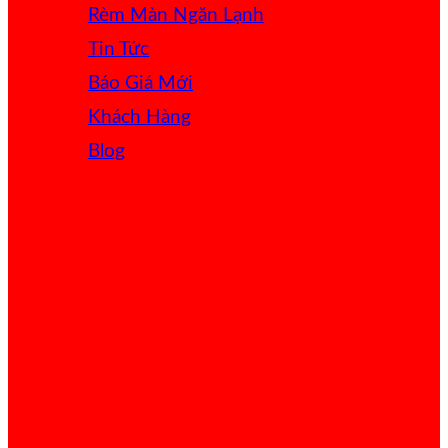
Rèm Màn Ngăn Lạnh
Tin Tức
Báo Giá
Khách Hàng
Blog