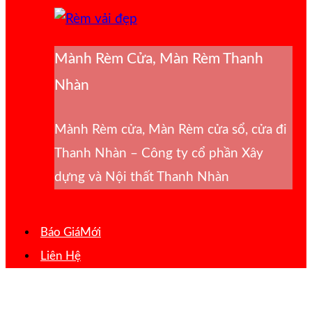
Mành Rèm Cửa, Màn Rèm Thanh
Nhàn
Mành Rèm cửa, Màn Rèm cửa sổ, cửa đi
Thanh Nhàn – Công ty cổ phần Xây
dựng và Nội thất Thanh Nhàn
Báo Giá
Liên Hệ