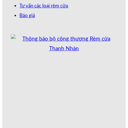
Tư vấn các loại rèm cửa
Báo giá