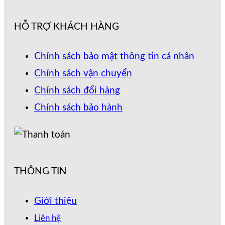
HỖ TRỢ KHÁCH HÀNG
Chính sách bảo mật thông tin cá nhân
Chính sách vận chuyển
Chính sách đổi hàng
Chính sách bảo hành
THÔNG TIN
Giới thiệu
Liên hệ