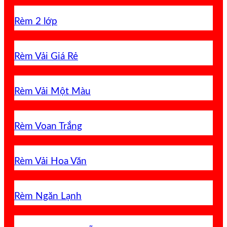
Rèm 2 lớp
Rèm Vải Giá Rẻ
Rèm Vải Một Màu
Rèm Voan Trắng
Rèm Vải Hoa Văn
Rèm Ngăn Lạnh