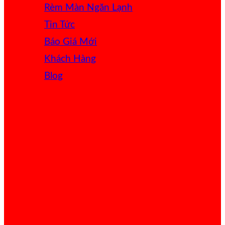
Rèm Màn Ngăn Lạnh
Tin Tức
Báo Giá
Khách Hàng
Blog