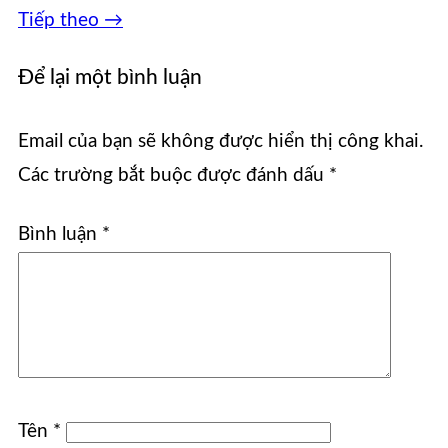
Tiếp theo
→
Để lại một bình luận
Email của bạn sẽ không được hiển thị công khai.
Các trường bắt buộc được đánh dấu
*
Bình luận
*
Tên
*