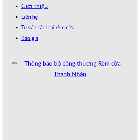
Giới thiệu
Liên hệ
Tư vấn các loại rèm cửa
Báo giá