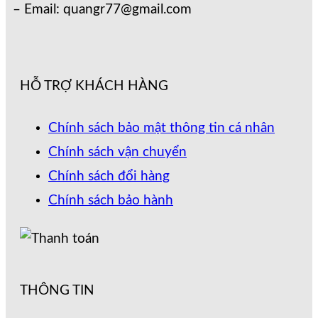
– Email: quangr77@gmail.com
HỖ TRỢ KHÁCH HÀNG
Chính sách bảo mật thông tin cá nhân
Chính sách vận chuyển
Chính sách đổi hàng
Chính sách bảo hành
THÔNG TIN