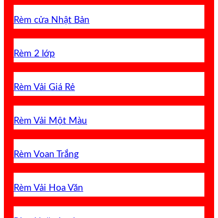
Rèm cửa Nhật Bản
Rèm 2 lớp
Rèm Vải Giá Rẻ
Rèm Vải Một Màu
Rèm Voan Trắng
Rèm Vải Hoa Văn