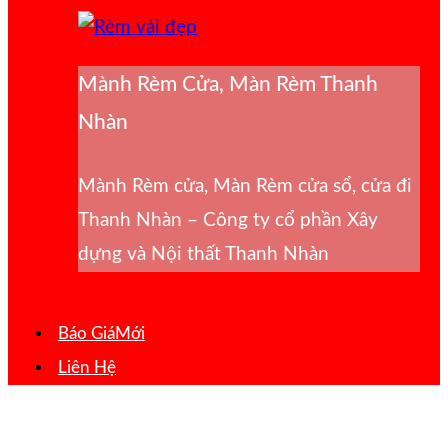
Mành Rèm Cửa, Màn Rèm Thanh
Nhàn
Mành Rèm cửa, Màn Rèm cửa sổ, cửa đi
Thanh Nhàn – Công ty cổ phần Xây
dựng và Nội thất Thanh Nhàn
Báo Giá
Liên Hệ