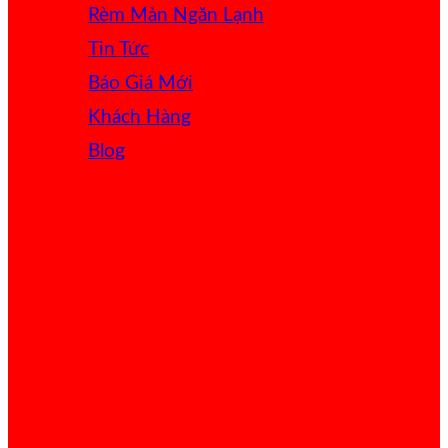
Rèm Màn Ngăn Lạnh
Tin Tức
Báo Giá
Khách Hàng
Blog