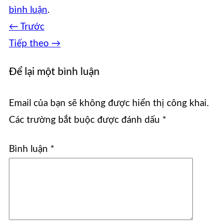
bình luận
.
←
Trước
Tiếp theo
→
Để lại một bình luận
Email của bạn sẽ không được hiển thị công khai.
Các trường bắt buộc được đánh dấu
*
Bình luận
*