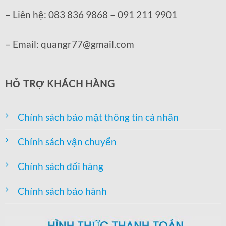
– Liên hệ: 083 836 9868 – 091 211 9901
– Email: quangr77@gmail.com
HỖ TRỢ KHÁCH HÀNG
Chính sách bảo mật thông tin cá nhân
Chính sách vận chuyển
Chính sách đổi hàng
Chính sách bảo hành