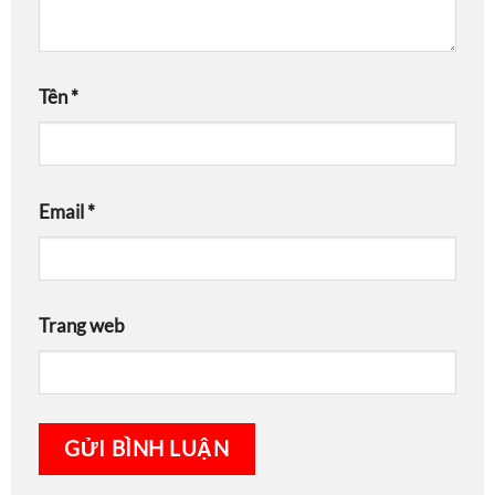
Tên
*
Email
*
Trang web