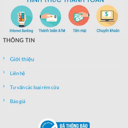
THÔNG TIN
Giới thiệu
Liên hệ
Tư vấn các loại rèm cửa
Báo giá