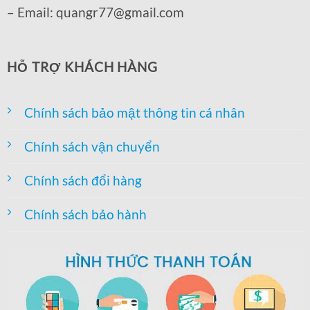
– Email: quangr77@gmail.com
HỖ TRỢ KHÁCH HÀNG
Chính sách bảo mật thông tin cá nhân
Chính sách vận chuyển
Chính sách đổi hàng
Chính sách bảo hành