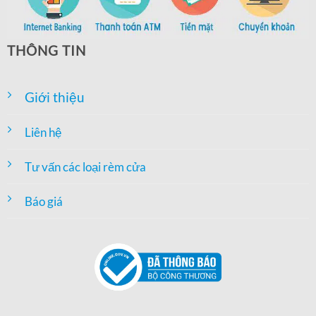
THÔNG TIN
Giới thiệu
Liên hệ
Tư vấn các loại rèm cửa
Báo giá