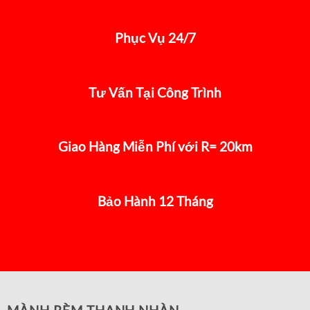
Phục Vụ 24/7
Tư Vấn Tại Công Trình
Giao Hàng Miễn Phí với R= 20km
Bảo Hành 12 Tháng