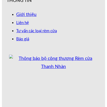
THÔNG TIN
Giới thiệu
Liên hệ
Tư vấn các loại rèm cửa
Báo giá