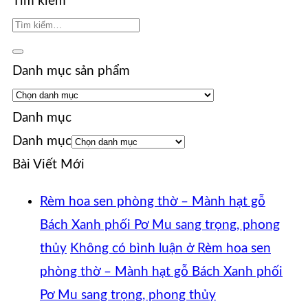
Tìm kiếm
Danh mục sản phẩm
Danh mục
Danh mục
Bài Viết Mới
Rèm hoa sen phòng thờ – Mành hạt gỗ
Bách Xanh phối Pơ Mu sang trọng, phong
thủy
Không có bình luận
ở Rèm hoa sen
phòng thờ – Mành hạt gỗ Bách Xanh phối
Pơ Mu sang trọng, phong thủy