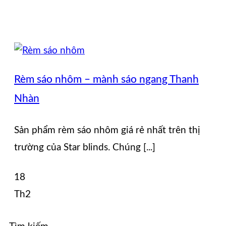
Rèm sáo nhôm – mành sáo ngang Thanh
Nhàn
Sản phẩm rèm sáo nhôm giá rẻ nhất trên thị
trường của Star blinds. Chúng [...]
18
Th2