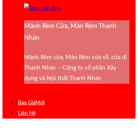
Mành Rèm Cửa, Màn Rèm Thanh
Nhàn
Mành Rèm cửa, Màn Rèm cửa sổ, cửa đi
Thanh Nhàn – Công ty cổ phần Xây
dựng và Nội thất Thanh Nhàn
Báo Giá
Liên Hệ