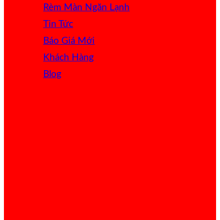
Rèm Màn Ngăn Lạnh
Tin Tức
Báo Giá
Khách Hàng
Blog