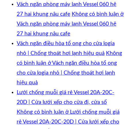
Vách ngăn phòng máy lạnh Vessel 060 hệ
27 hai khung nâu cafe
Không có bình luận
ở
Vách ngăn phòng máy lạnh Vessel 060 hệ
27 hai khung nâu cafe
Vách ngăn điều hòa tổ ong cho cửa logia
nhỏ | Chống thoát hơi lạnh hiệu quả
Không
có bình luận
ở Vách ngăn điều hòa tổ ong
cho cửa logia nhỏ | Chống thoát hơi lạnh
hiệu quả
Lưới chống muỗi giá rẻ Vessel 20A-20C-
20D | Cửa lưới xếp cho cửa đi, cửa sổ
Không có bình luận
ở Lưới chống muỗi giá
rẻ Vessel 20A-20C-20D | Cửa lưới xếp cho