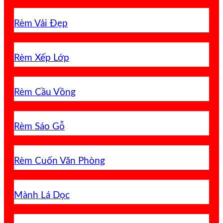
Rèm Vải Đẹp
Rèm Xếp Lớp
Rèm Cầu Vồng
Rèm Sáo Gỗ
Rèm Cuốn Văn Phòng
Mành Lá Dọc