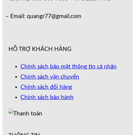
– Email: quangr77@gmail.com
HỖ TRỢ KHÁCH HÀNG
Chính sách bảo mật thông tin cá nhân
Chính sách vận chuyển
Chính sách đổi hàng
Chính sách bảo hành