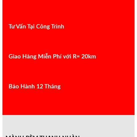
Tư Vấn Tại Công Trình
Giao Hàng Miễn Phí với R= 20km
Bảo Hành 12 Tháng